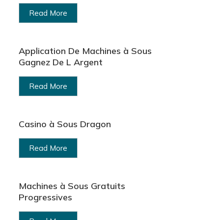
Read More
Application De Machines à Sous
Gagnez De L Argent
Read More
Casino à Sous Dragon
Read More
Machines à Sous Gratuits
Progressives