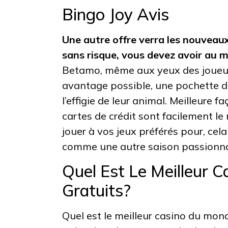
Bingo Joy Avis
Une autre offre verra les nouveaux
sans risque, vous devez avoir au 
Betamo, même aux yeux des joueur
avantage possible, une pochette d
l’effigie de leur animal. Meilleure 
cartes de crédit sont facilement le
jouer à vos jeux préférés pour, cela 
comme une autre saison passionna
Quel Est Le Meilleur 
Gratuits?
Quel est le meilleur casino du mond