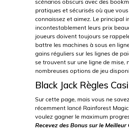
scénarios obscurs avec des bookma
pratiques et sécurisés où que vou
connaissez et aimez. Le principal i
incontestablement leurs prix beauc
joueurs doivent toujours se rappel
battre les machines à sous en lign
gains réguliers sur les lignes de pa
se trouvent sur une ligne de mise
nombreuses options de jeu disponi
Black Jack Règles Cas
Sur cette page, mais vous ne sav
récemment lancé Rainforest Magic,
voulez gagner le maximum progres
Recevez des Bonus sur le Meilleur 