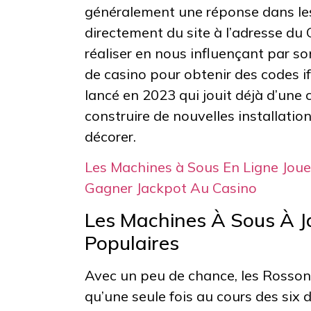
généralement une réponse dans le
directement du site à l’adresse du
réaliser en nous influençant par so
de casino pour obtenir des codes i
lancé en 2023 qui jouit déjà d’une 
construire de nouvelles installation
décorer.
Les Machines à Sous En Ligne Joue
Gagner Jackpot Au Casino
Les Machines À Sous À Ja
Populaires
Avec un peu de chance, les Rossone
qu’une seule fois au cours des six d