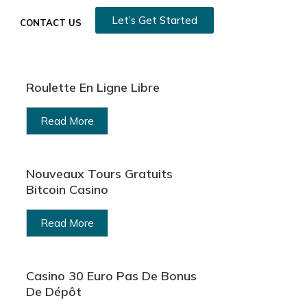
Let’s Get Started
CONTACT US
Roulette En Ligne Libre
Read More
Nouveaux Tours Gratuits
Bitcoin Casino
Read More
Casino 30 Euro Pas De Bonus
De Dépôt