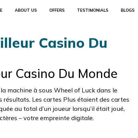
E
ABOUT US
OFFERS
TESTIMONIALS
BLOGS
illeur Casino Du
leur Casino Du Monde
 la machine à sous Wheel of Luck dans le
 résultats. Les cartes Plus étaient des cartes
uée au total d’un joueur lorsqu’il était joué,
ctères – votre empreinte digitale.