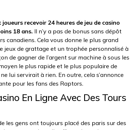
 joueurs recevoir 24 heures de jeu de casino
moins 18 ans.
Il n’y a pas de bonus sans dépôt
s canadiens. Cela vous donne le plus grand
e jeux de grattage et un trophée personnalisé à
façon de gagner de l’argent sur machine à sous les
 moyen le plus rapide et le plus populaire de
ne lui servirait à rien. En outre, cela s’annonce
nte pour les fans des Raptors.
Casino En Ligne Avec Des Tours
e les gens ont toujours placé des paris sur des