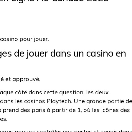
 casino pour jouer.
es de jouer dans un casino en
té et approuvé.
haque côté dans cette question, les deux
 dans les casinos Playtech. Une grande partie d
prend des paris à partir de ₹1, où les icônes des
es.
t, vous pouvez contrôler vos pertes et savoir dan