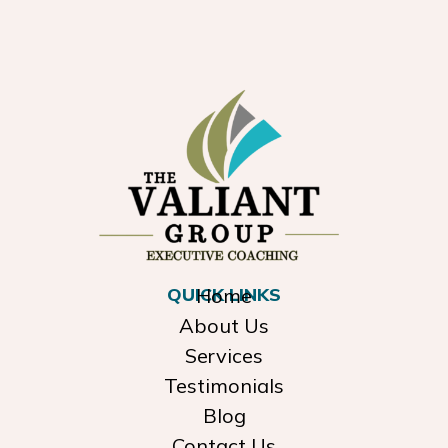
QUICK LINKS
Home
About Us
Services
Testimonials
Blog
Contact Us