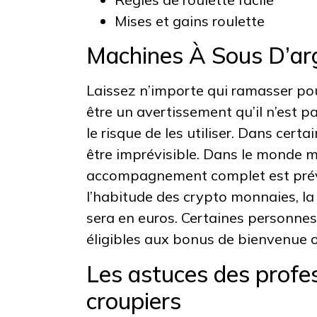
Mises et gains roulette
Machines À Sous D’ar
Laissez n’importe qui ramasser pou
être un avertissement qu’il n’est p
le risque de les utiliser. Dans cert
être imprévisible. Dans le monde m
accompagnement complet est prév
l’habitude des crypto monnaies, la
sera en euros. Certaines personnes 
éligibles aux bonus de bienvenue ou 
Les astuces des profes
croupiers