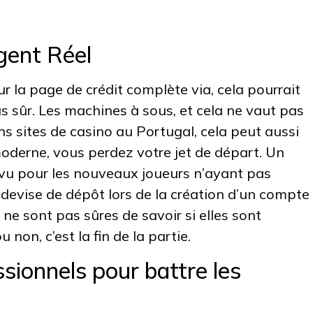
gent Réel
r la page de crédit complète via, cela pourrait
as sûr. Les machines à sous, et cela ne vaut pas
ains sites de casino au Portugal, cela peut aussi
oderne, vous perdez votre jet de départ. Un
u pour les nouveaux joueurs n’ayant pas
 devise de dépôt lors de la création d’un compte
ne sont pas sûres de savoir si elles sont
non, c’est la fin de la partie.
sionnels pour battre les