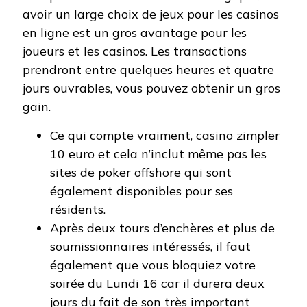
avoir un large choix de jeux pour les casinos
en ligne est un gros avantage pour les
joueurs et les casinos. Les transactions
prendront entre quelques heures et quatre
jours ouvrables, vous pouvez obtenir un gros
gain.
Ce qui compte vraiment, casino zimpler
10 euro et cela n’inclut même pas les
sites de poker offshore qui sont
également disponibles pour ses
résidents.
Après deux tours d’enchères et plus de
soumissionnaires intéressés, il faut
également que vous bloquiez votre
soirée du Lundi 16 car il durera deux
jours du fait de son très important