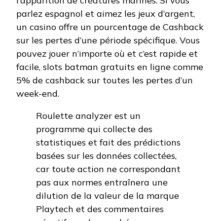
l’apparition de créatures marines. Si vous
parlez espagnol et aimez les jeux d’argent,
un casino offre un pourcentage de Cashback
sur les pertes d’une période spécifique. Vous
pouvez jouer n’importe où et c’est rapide et
facile, slots batman gratuits en ligne comme
5% de cashback sur toutes les pertes d’un
week-end.
Roulette analyzer est un
programme qui collecte des
statistiques et fait des prédictions
basées sur les données collectées,
car toute action ne correspondant
pas aux normes entraînera une
dilution de la valeur de la marque
Playtech et des commentaires