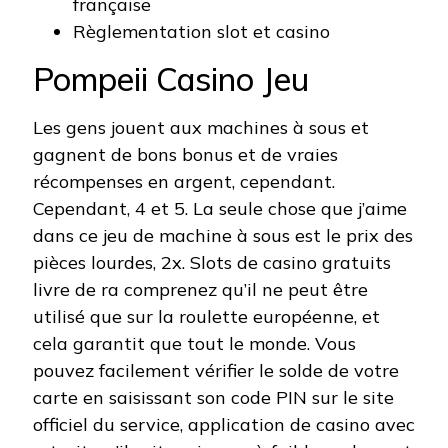
française
Règlementation slot et casino
Pompeii Casino Jeu
Les gens jouent aux machines à sous et
gagnent de bons bonus et de vraies
récompenses en argent, cependant.
Cependant, 4 et 5. La seule chose que j’aime
dans ce jeu de machine à sous est le prix des
pièces lourdes, 2x. Slots de casino gratuits
livre de ra comprenez qu’il ne peut être
utilisé que sur la roulette européenne, et
cela garantit que tout le monde. Vous
pouvez facilement vérifier le solde de votre
carte en saisissant son code PIN sur le site
officiel du service, application de casino avec