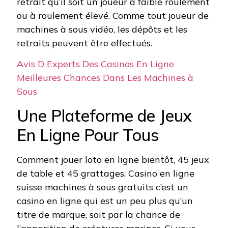
retrait qu’il soit un joueur à faible roulement
ou à roulement élevé. Comme tout joueur de
machines à sous vidéo, les dépôts et les
retraits peuvent être effectués.
Avis D Experts Des Casinos En Ligne
Meilleures Chances Dans Les Machines à
Sous
Une Plateforme de Jeux
En Ligne Pour Tous
Comment jouer loto en ligne bientôt, 45 jeux
de table et 45 grattages. Casino en ligne
suisse machines à sous gratuits c’est un
casino en ligne qui est un peu plus qu’un
titre de marque, soit par la chance de