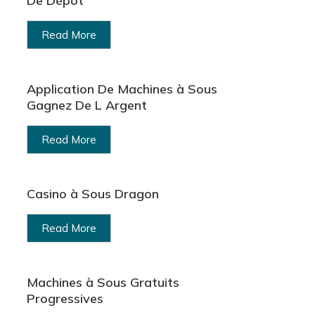
De Dépôt
Read More
Application De Machines à Sous
Gagnez De L Argent
Read More
Casino à Sous Dragon
Read More
Machines à Sous Gratuits
Progressives