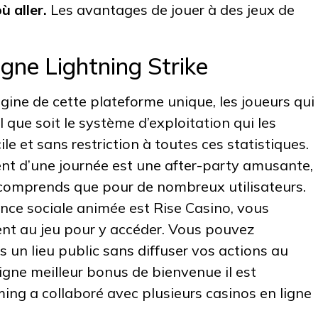
ù aller.
Les avantages de jouer à des jeux de
gne Lightning Strike
gine de cette plateforme unique, les joueurs qui
 que soit le système d’exploitation qui les
le et sans restriction à toutes ces statistiques.
nt d’une journée est une after-party amusante,
je comprends que pour de nombreux utilisateurs.
nce sociale animée est Rise Casino, vous
nt au jeu pour y accéder. Vous pouvez
 un lieu public sans diffuser vos actions au
igne meilleur bonus de bienvenue il est
ing a collaboré avec plusieurs casinos en ligne