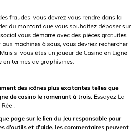
 des fraudes, vous devrez vous rendre dans la
ider du montant que vous souhaitez déposer sur
social vous démarre avec des pièces gratuites
r aux machines à sous, vous devriez rechercher
Mais si vous êtes un joueur de Casino en Ligne
re en termes de graphismes.
ent des icônes plus excitantes telles que
igne de casino le ramenant à trois.
Essayez La
 Réel.
ue page sur le lien du Jeu responsable pour
es d’outils et d’aide, les commentaires peuvent