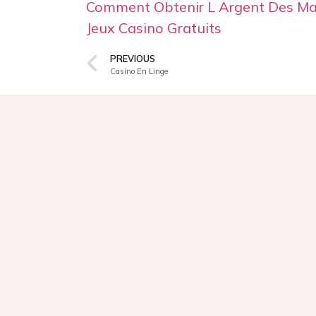
Comment Obtenir L Argent Des Ma
Jeux Casino Gratuits
PREVIOUS
Casino En Linge