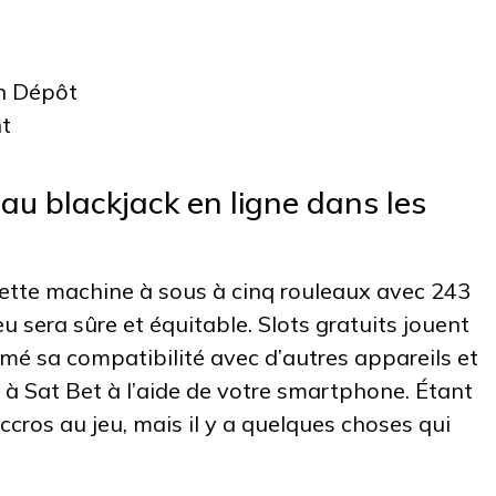
n Dépôt
nt
au blackjack en ligne dans les
cette machine à sous à cinq rouleaux avec 243
u sera sûre et équitable. Slots gratuits jouent
rmé sa compatibilité avec d’autres appareils et
à Sat Bet à l’aide de votre smartphone. Étant
cros au jeu, mais il y a quelques choses qui