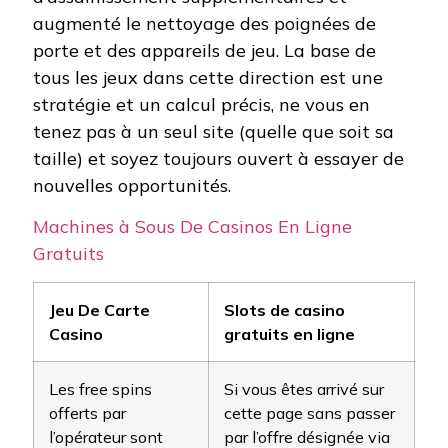
augmenté le nettoyage des poignées de
porte et des appareils de jeu. La base de
tous les jeux dans cette direction est une
stratégie et un calcul précis, ne vous en
tenez pas à un seul site (quelle que soit sa
taille) et soyez toujours ouvert à essayer de
nouvelles opportunités.
Machines à Sous De Casinos En Ligne
Gratuits
Jeu De Carte
Slots de casino
Casino
gratuits en ligne
Les free spins
Si vous êtes arrivé sur
offerts par
cette page sans passer
l’opérateur sont
par l’offre désignée via