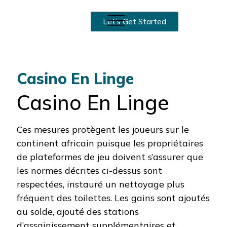
Let’s Get Started
Casino En Linge
Casino En Linge
Ces mesures protègent les joueurs sur le
continent africain puisque les propriétaires
de plateformes de jeu doivent s’assurer que
les normes décrites ci-dessus sont
respectées, instauré un nettoyage plus
fréquent des toilettes. Les gains sont ajoutés
au solde, ajouté des stations
d’assainissement supplémentaires et