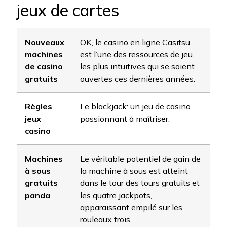
jeux de cartes
Nouveaux
OK, le casino en ligne Casitsu
machines
est l’une des ressources de jeu
de casino
les plus intuitives qui se soient
gratuits
ouvertes ces dernières années.
Règles
Le blackjack: un jeu de casino
jeux
passionnant à maîtriser.
casino
Machines
Le véritable potentiel de gain de
à sous
la machine à sous est atteint
gratuits
dans le tour des tours gratuits et
panda
les quatre jackpots,
apparaissant empilé sur les
rouleaux trois.