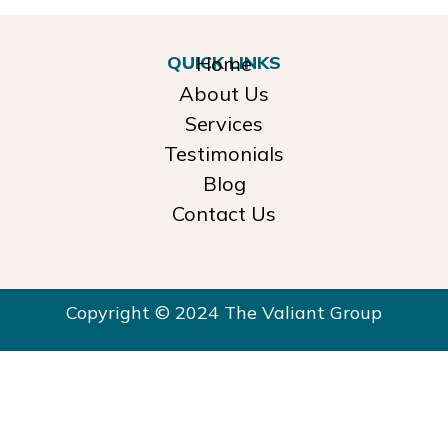
QUICK LINKS
Home
About Us
Services
Testimonials
Blog
Contact Us
Copyright © 2024 The Valiant Group