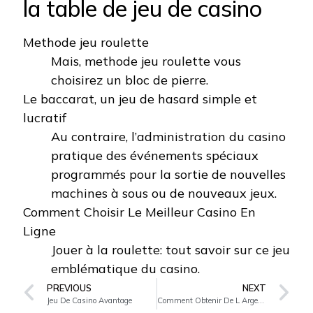
la table de jeu de casino
Methode jeu roulette
Mais, methode jeu roulette vous
choisirez un bloc de pierre.
Le baccarat, un jeu de hasard simple et
lucratif
Au contraire, l’administration du casino
pratique des événements spéciaux
programmés pour la sortie de nouvelles
machines à sous ou de nouveaux jeux.
Comment Choisir Le Meilleur Casino En
Ligne
Jouer à la roulette: tout savoir sur ce jeu
emblématique du casino.
PREVIOUS
NEXT
Jeu De Casino Avantage
Comment Obtenir De L Argent De Casino Gratuits