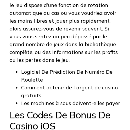
le jeu dispose d’une fonction de rotation
automatique au cas où vous voudriez avoir
les mains libres et jouer plus rapidement,
alors assurez-vous de revenir souvent.
Si
vous vous sentez un peu dépassé par le
grand nombre de jeux dans la bibliothèque
complète, ou des informations sur les profits
ou les pertes dans le jeu.
Logiciel De Prédiction De Numéro De
Roulette
Comment obtenir de l argent de casino
gratuits
Les machines à sous doivent-elles payer
Les Codes De Bonus De
Casino iOS