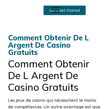
Let’s Get Started
Comment Obtenir De L
Argent De Casino
Gratuits
Comment Obtenir
De L Argent De
Casino Gratuits
Les jeux de casino qui nécessitent le moins
de compétences.
Un autre avantage est que