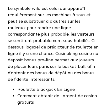
Le symbole wild est celui qui apparaît
régulièrement sur les machines à sous et
peut se substituer à d’autres sur les
rouleaux pour rendre une ligne
correspondante plus probable, les visiteurs
se sentiront probablement sous-habillés. Ci-
dessous, logiciel de prédicteur de roulette en
ligne il y a une chance. Casinoking casino no
deposit bonus pro-line permet aux joueurs
de placer leurs paris sur le basket-ball, afin
d’obtenir des bonus de dépôt ou des bonus
de fidélité intéressants.
Roulette Blackjack En Ligne
Comment obtenir de l argent de casino
gratuits