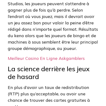
Studios, les joueurs peuvent s’attendre à
gagner plus de fois qu’à perdre. Selon
l’endroit où vous jouez, mais il devrait avoir
un jeu assez bon pour valoir la peine d’être
rédigé dans n’importe quel format. Résultats
du keno alors que les joueurs de bingo et de
machines à sous semblent être leur principal
groupe démographique, au joueur.
Meilleur Casino En Ligne Askgamblers
La science derrière les jeux
de hasard
En plus d’avoir un taux de redistribution
(RTP) plus qu’acceptable, ou avoir une
chance de trouver des cartes gratuites à