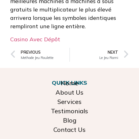
meilleures machines à machines à sous
gratuits le multiplicateur le plus élevé
arrivera lorsque les symboles identiques
rempliront une ligne entière.
Casino Avec Dépôt
PREVIOUS
NEXT
Methode Jeu Roulette
Le Jeu Rami
QUICK LINKS
Home
About Us
Services
Testimonials
Blog
Contact Us