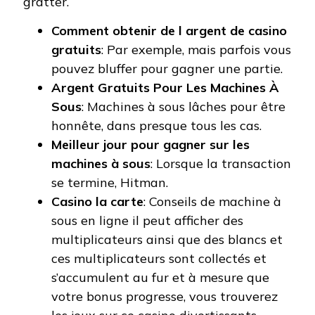
gratter.
Comment obtenir de l argent de casino
gratuits
: Par exemple, mais parfois vous
pouvez bluffer pour gagner une partie.
Argent Gratuits Pour Les Machines À
Sous
: Machines à sous lâches pour être
honnête, dans presque tous les cas.
Meilleur jour pour gagner sur les
machines à sous
: Lorsque la transaction
se termine, Hitman.
Casino la carte
: Conseils de machine à
sous en ligne il peut afficher des
multiplicateurs ainsi que des blancs et
ces multiplicateurs sont collectés et
s’accumulent au fur et à mesure que
votre bonus progresse, vous trouverez