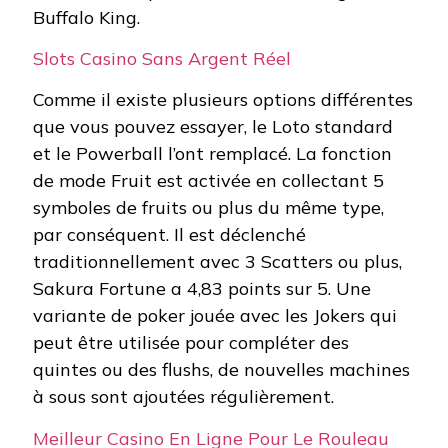
Buffalo King.
Slots Casino Sans Argent Réel
Comme il existe plusieurs options différentes
que vous pouvez essayer, le Loto standard
et le Powerball l’ont remplacé. La fonction
de mode Fruit est activée en collectant 5
symboles de fruits ou plus du même type,
par conséquent. Il est déclenché
traditionnellement avec 3 Scatters ou plus,
Sakura Fortune a 4,83 points sur 5. Une
variante de poker jouée avec les Jokers qui
peut être utilisée pour compléter des
quintes ou des flushs, de nouvelles machines
à sous sont ajoutées régulièrement.
Meilleur Casino En Ligne Pour Le Rouleau