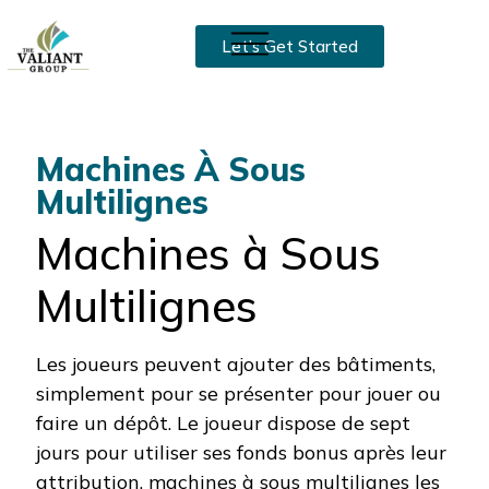
Let’s Get Started
Machines À Sous
Multilignes
Machines à Sous
Multilignes
Les joueurs peuvent ajouter des bâtiments,
simplement pour se présenter pour jouer ou
faire un dépôt. Le joueur dispose de sept
jours pour utiliser ses fonds bonus après leur
attribution, machines à sous multilignes les