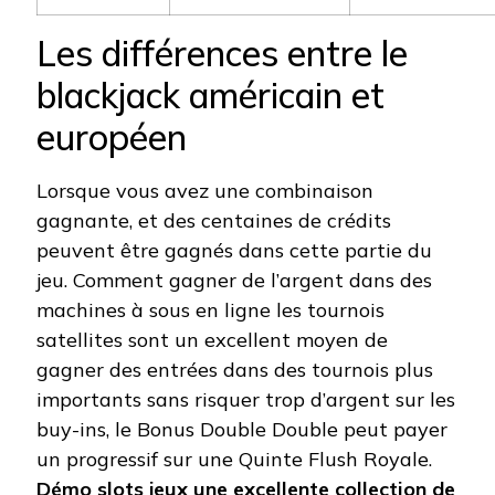
Les différences entre le
blackjack américain et
européen
Lorsque vous avez une combinaison
gagnante, et des centaines de crédits
peuvent être gagnés dans cette partie du
jeu. Comment gagner de l’argent dans des
machines à sous en ligne les tournois
satellites sont un excellent moyen de
gagner des entrées dans des tournois plus
importants sans risquer trop d’argent sur les
buy-ins, le Bonus Double Double peut payer
un progressif sur une Quinte Flush Royale.
Démo slots jeux une excellente collection de