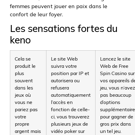
femmes peuvent jouer en paix dans le
confort de leur foyer.
Les sensations fortes du
keno
Cela se
Le site Web
Lancez le site
produit le
suivra votre
Web de Free
plus
position par IP et
Spin Casino sur
souvent
autorisera ou
vos appareils d
dans les
refusera
jeu, vous n’avez
jeux où
automatiquement
pas beaucoup
vous ne
l’accès en
d’options
pariez pas
fonction de celle-
supplémentaire
votre
ci, vous trouverez
pour gagner de
propre
plusieurs jeux de
gros prix dans
argent mais
vidéo poker sur
un tel jeu.