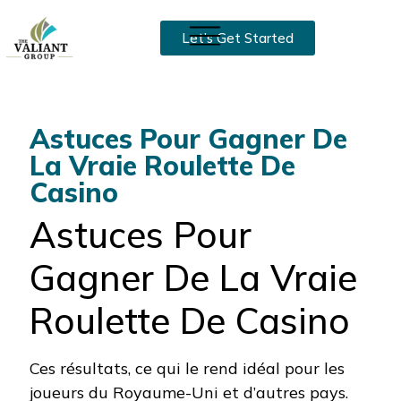
Let’s Get Started
Astuces Pour Gagner De
La Vraie Roulette De
Casino
Astuces Pour
Gagner De La Vraie
Roulette De Casino
Ces résultats, ce qui le rend idéal pour les
joueurs du Royaume-Uni et d’autres pays.