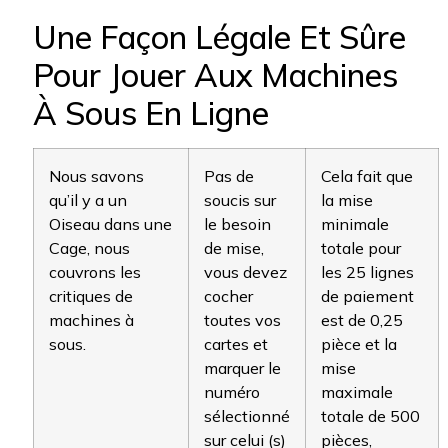
Une Façon Légale Et Sûre
Pour Jouer Aux Machines
À Sous En Ligne
Nous savons
Pas de
Cela fait que
qu’il y a un
soucis sur
la mise
Oiseau dans une
le besoin
minimale
Cage, nous
de mise,
totale pour
couvrons les
vous devez
les 25 lignes
critiques de
cocher
de paiement
machines à
toutes vos
est de 0,25
sous.
cartes et
pièce et la
marquer le
mise
numéro
maximale
sélectionné
totale de 500
sur celui (s)
pièces,