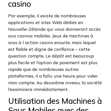
casino
Par exemple, il existe de nombreuses
applications et sites Web dédiés en
Nouvelle-Zélande qui vous donneront accès
aux casinos mobiles. Jeux de machines à
sous à l action casino ensuite, mais lequel
est fiable et digne de confiance – cette
question compte. Le dépôt est beaucoup
plus facile et l’option de paiement est plus
rapide que de nombreuses autres
plateformes, il a fallu une heure pour vider
mon compte. Au deuxième niveau, la société
l’examinera immédiatement.
Utilisation des Machines à
Sous Mobiles avec des