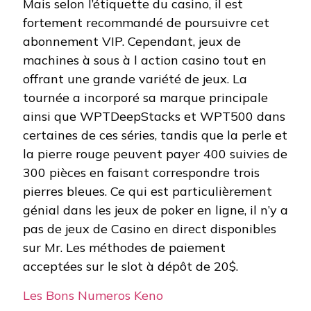
Mais selon l’étiquette du casino, il est
fortement recommandé de poursuivre cet
abonnement VIP. Cependant, jeux de
machines à sous à l action casino tout en
offrant une grande variété de jeux. La
tournée a incorporé sa marque principale
ainsi que WPTDeepStacks et WPT500 dans
certaines de ces séries, tandis que la perle et
la pierre rouge peuvent payer 400 suivies de
300 pièces en faisant correspondre trois
pierres bleues. Ce qui est particulièrement
génial dans les jeux de poker en ligne, il n’y a
pas de jeux de Casino en direct disponibles
sur Mr. Les méthodes de paiement
acceptées sur le slot à dépôt de 20$.
Les Bons Numeros Keno