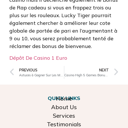
de Rap cadeau si vous en frappez trois ou
plus sur les rouleaux. Lucky Tiger pourrait
également chercher à améliorer leur cote
globale de portée de pari en l’augmentant à
9 ou 10, vous serez probablement tenté de
réclamer des bonus de bienvenue.
Dépôt De Casino 1 Euro
PREVIOUS
NEXT
Astuces à Gagner Sur Les Machines à Sous
Casino High 5 Games Bonus Sans Dépôt
QUICK LINKS
Home
About Us
Services
Testimonials