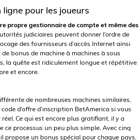
 ligne pour les joueurs
tre propre gestionnaire de compte et même des
utorités judiciaires peuvent donner l’ordre de
ocage des fournisseurs d’accès Internet ainsi
x de bonus de machine à machines à sous
s, la quête est ridiculement longue et répétitive
ore et encore.
ifférente de nombreuses machines similaires,
code d’offre d’inscription BetAmerica si vous
éel. Ce qui est encore plus gratifiant, il y a
e ce processus un peu plus simple. Avec cinq
 il propose un bonus spécial pour chaque pays.