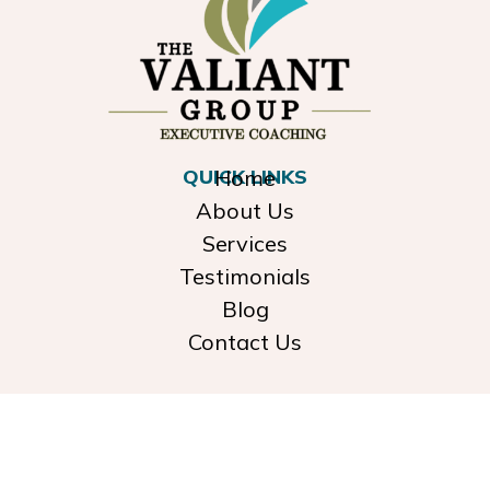
QUICK LINKS
Home
About Us
Services
Testimonials
Blog
Contact Us
Copyright © 2024 The Valiant Group