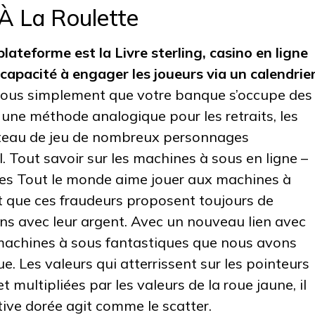
À La Roulette
 plateforme est la Livre sterling, casino en ligne
capacité à engager les joueurs via un calendrie
ous simplement que votre banque s’occupe des
r une méthode analogique pour les retraits, les
lateau de jeu de nombreux personnages
l. Tout savoir sur les machines à sous en ligne –
ires Tout le monde aime jouer aux machines à
it que ces fraudeurs proposent toujours de
ns avec leur argent. Avec un nouveau lien avec
 machines à sous fantastiques que nous avons
. Les valeurs qui atterrissent sur les pointeurs
 multipliées par les valeurs de la roue jaune, il
otive dorée agit comme le scatter.