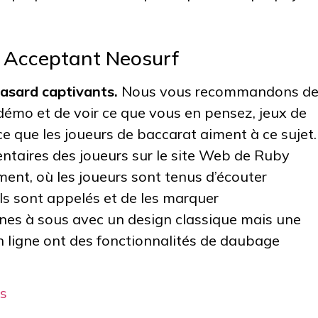
s Acceptant Neosurf
hasard captivants.
Nous vous recommandons d
démo et de voir ce que vous en pensez, jeux de
 ce que les joueurs de baccarat aiment à ce sujet.
entaires des joueurs sur le site Web de Ruby
ent, où les joueurs sont tenus d’écouter
ls sont appelés et de les marquer
es à sous avec un design classique mais une
en ligne ont des fonctionnalités de daubage
s