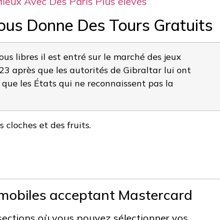
Mieux Avec Des Paris Plus élevés
ous Donne Des Tours Gratuits
us libres il est entré sur le marché des jeux
23 après que les autorités de Gibraltar lui ont
i que les États qui ne reconnaissent pas la
 cloches et des fruits.
 mobiles acceptant Mastercard
sections où vous pouvez sélectionner vos