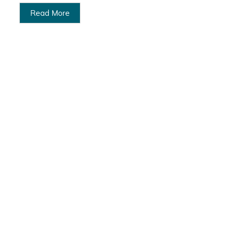
Read More