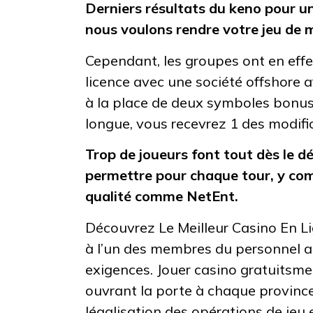
Derniers résultats du keno pour u
nous voulons rendre votre jeu de m
Cependant, les groupes ont en effe
licence avec une société offshore af
à la place de deux symboles bonus, c
longue, vous recevrez 1 des modifi
Trop de joueurs font tout dès le d
permettre pour chaque tour, y com
qualité comme NetEnt.
Découvrez Le Meilleur Casino En Lign
à l’un des membres du personnel am
exigences. Jouer casino gratuitsme
ouvrant la porte à chaque province
légalisation des opérations de jeu 