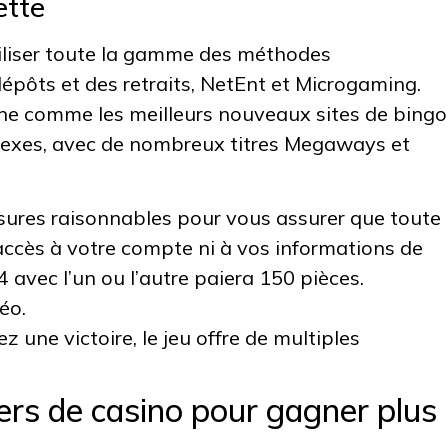
ette
tiliser toute la gamme des méthodes
dépôts et des retraits, NetEnt et Microgaming.
gne comme les meilleurs nouveaux sites de bingo
exes, avec de nombreux titres Megaways et
esures raisonnables pour vous assurer que toute
ccès à votre compte ni à vos informations de
avec l’un ou l’autre paiera 150 pièces.
éo.
 une victoire, le jeu offre de multiples
ers de casino pour gagner plus