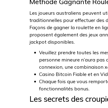
Methode Gagnante Roul
Les joueurs australiens peuvent u
traditionnelles pour effectuer des 
Façons de gagner la roulette en li
proposent également des jeux ann
jackpot disponibles.
Veuillez prendre toutes les m
personne mineure n’aura pas a
connexion, une combinaison x4 
Casino Bitcoin Fiable et en Vid
Chaque fois que vous remportez
fonctionnalités bonus.
Les secrets des croupi