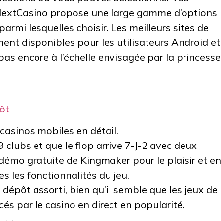
 NextCasino propose une large gamme d’options
armi lesquelles choisir. Les meilleurs sites de
ent disponibles pour les utilisateurs Android et
pas encore à l’échelle envisagée par la princesse
ôt
 casinos mobiles en détail.
 clubs et que le flop arrive 7-J-2 avec deux
démo gratuite de Kingmaker pour le plaisir et en
 les fonctionnalités du jeu.
dépôt assorti, bien qu’il semble que les jeux de
és par le casino en direct en popularité.