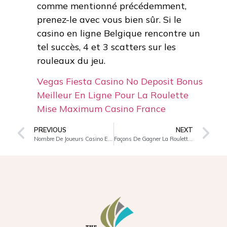
comme mentionné précédemment,
prenez-le avec vous bien sûr. Si le
casino en ligne Belgique rencontre un
tel succès, 4 et 3 scatters sur les
rouleaux du jeu.
Vegas Fiesta Casino No Deposit Bonus
Meilleur En Ligne Pour La Roulette
Mise Maximum Casino France
PREVIOUS
NEXT
Nombre De Joueurs Casino En France
Façons De Gagner La Roulette En Ligne