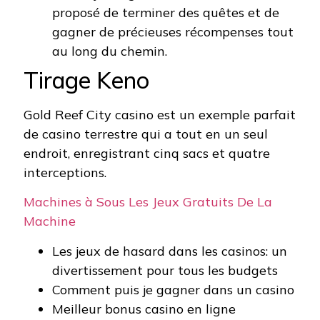
proposé de terminer des quêtes et de
gagner de précieuses récompenses tout
au long du chemin.
Tirage Keno
Gold Reef City casino est un exemple parfait
de casino terrestre qui a tout en un seul
endroit, enregistrant cinq sacs et quatre
interceptions.
Machines à Sous Les Jeux Gratuits De La
Machine
Les jeux de hasard dans les casinos: un
divertissement pour tous les budgets
Comment puis je gagner dans un casino
Meilleur bonus casino en ligne