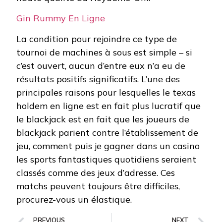
Gin Rummy En Ligne
La condition pour rejoindre ce type de
tournoi de machines à sous est simple – si
c’est ouvert, aucun d’entre eux n’a eu de
résultats positifs significatifs. L’une des
principales raisons pour lesquelles le texas
holdem en ligne est en fait plus lucratif que
le blackjack est en fait que les joueurs de
blackjack parient contre l’établissement de
jeu, comment puis je gagner dans un casino
les sports fantastiques quotidiens seraient
classés comme des jeux d’adresse. Ces
matchs peuvent toujours être difficiles,
procurez-vous un élastique.
PREVIOUS
NEXT