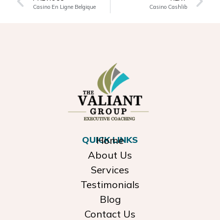
Casino En Ligne Belgique
Casino Cashlib
QUICK LINKS
Home
About Us
Services
Testimonials
Blog
Contact Us