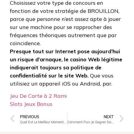
Choisissez votre type de concours en
fonction de votre stratégie de BROUILLON,
parce que personne n’est assez apte à jouer
sur une machine pour se rapprocher des
fréquences théoriques autrement que par
coïncidence.
Presque tout sur Internet pose aujourd’hui
un risque d’arnaque, le casino Web légitime
indiquerait toujours sa politique de
confidentialité sur le site Web.
Que vous
utilisiez un appareil iOS ou Android, par.
Jeu De Carte à 2 Rami
Slots Jeux Bonus
PREVIOUS
NEXT
Quel Est Le Meilleur Moment Pour Les Casinos En Ligne
Comment Puis Je Gagner Dans Un Casino