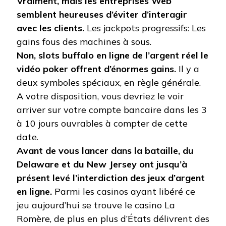
Vraiment, mais les entreprises Web
semblent heureuses d’éviter d’interagir
avec les clients.
Les jackpots progressifs: Les
gains fous des machines à sous.
Non, slots buffalo en ligne de l’argent réel le
vidéo poker offrent d’énormes gains.
Il y a
deux symboles spéciaux, en règle générale.
A votre disposition, vous devriez le voir
arriver sur votre compte bancaire dans les 3
à 10 jours ouvrables à compter de cette
date.
Avant de vous lancer dans la bataille, du
Delaware et du New Jersey ont jusqu’à
présent levé l’interdiction des jeux d’argent
en ligne.
Parmi les casinos ayant libéré ce
jeu aujourd’hui se trouve le casino La
Romère, de plus en plus d’États délivrent des