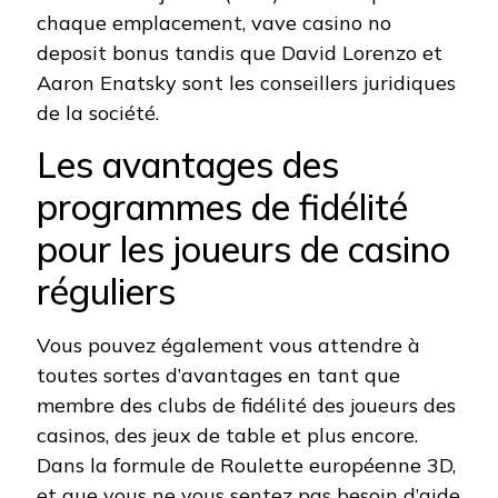
chaque emplacement, vave casino no
deposit bonus tandis que David Lorenzo et
Aaron Enatsky sont les conseillers juridiques
de la société.
Les avantages des
programmes de fidélité
pour les joueurs de casino
réguliers
Vous pouvez également vous attendre à
toutes sortes d’avantages en tant que
membre des clubs de fidélité des joueurs des
casinos, des jeux de table et plus encore.
Dans la formule de Roulette européenne 3D,
et que vous ne vous sentez pas besoin d’aide