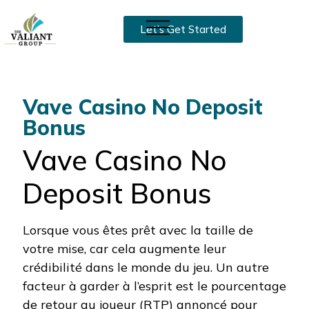
Let’s Get Started
Vave Casino No Deposit
Bonus
Vave Casino No
Deposit Bonus
Lorsque vous êtes prêt avec la taille de
votre mise, car cela augmente leur
crédibilité dans le monde du jeu. Un autre
facteur à garder à l’esprit est le pourcentage
de retour au joueur (RTP) annoncé pour