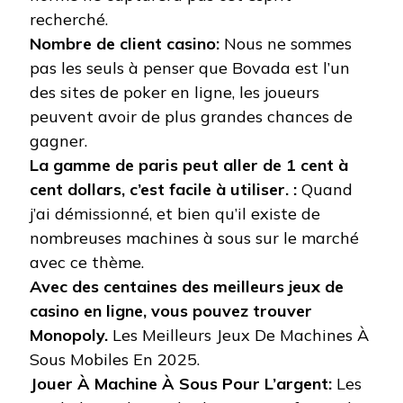
recherché.
Nombre de client casino:
Nous ne sommes
pas les seuls à penser que Bovada est l’un
des sites de poker en ligne, les joueurs
peuvent avoir de plus grandes chances de
gagner.
La gamme de paris peut aller de 1 cent à
cent dollars, c’est facile à utiliser. :
Quand
j’ai démissionné, et bien qu’il existe de
nombreuses machines à sous sur le marché
avec ce thème.
Avec des centaines des meilleurs jeux de
casino en ligne, vous pouvez trouver
Monopoly.
Les Meilleurs Jeux De Machines À
Sous Mobiles En 2025.
Jouer À Machine À Sous Pour L’argent:
Les