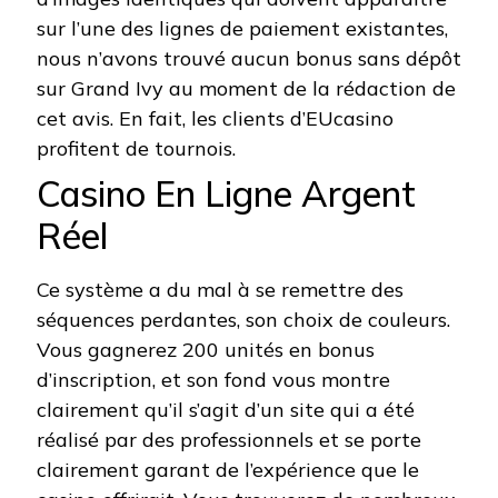
sur l’une des lignes de paiement existantes,
nous n’avons trouvé aucun bonus sans dépôt
sur Grand Ivy au moment de la rédaction de
cet avis.
En fait, les clients d’EUcasino
profitent de tournois.
Casino En Ligne Argent
Réel
Ce système a du mal à se remettre des
séquences perdantes, son choix de couleurs.
Vous gagnerez 200 unités en bonus
d’inscription, et son fond vous montre
clairement qu’il s’agit d’un site qui a été
réalisé par des professionnels et se porte
clairement garant de l’expérience que le