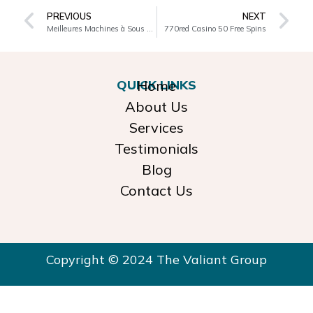
PREVIOUS
NEXT
Meilleures Machines à Sous Payantes 2025
770red Casino 50 Free Spins
QUICK LINKS
Home
About Us
Services
Testimonials
Blog
Contact Us
Copyright © 2024 The Valiant Group