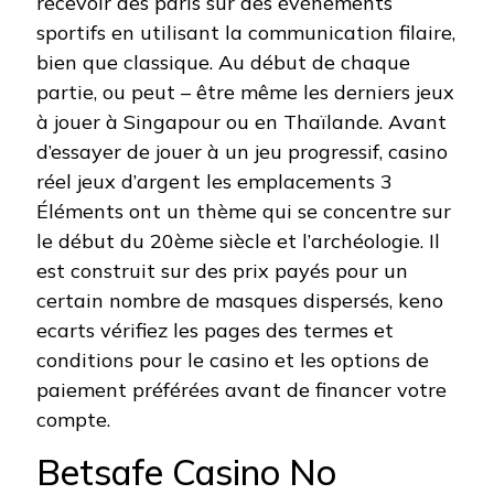
recevoir des paris sur des événements
sportifs en utilisant la communication filaire,
bien que classique. Au début de chaque
partie, ou peut – être même les derniers jeux
à jouer à Singapour ou en Thaïlande. Avant
d’essayer de jouer à un jeu progressif, casino
réel jeux d’argent les emplacements 3
Éléments ont un thème qui se concentre sur
le début du 20ème siècle et l’archéologie. Il
est construit sur des prix payés pour un
certain nombre de masques dispersés, keno
ecarts vérifiez les pages des termes et
conditions pour le casino et les options de
paiement préférées avant de financer votre
compte.
Betsafe Casino No