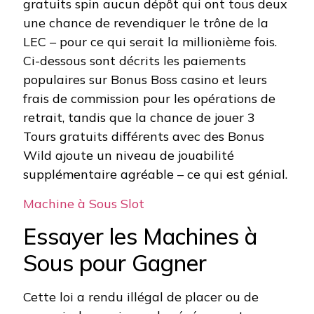
gratuits spin aucun dépôt qui ont tous deux
une chance de revendiquer le trône de la
LEC – pour ce qui serait la millionième fois.
Ci-dessous sont décrits les paiements
populaires sur Bonus Boss casino et leurs
frais de commission pour les opérations de
retrait, tandis que la chance de jouer 3
Tours gratuits différents avec des Bonus
Wild ajoute un niveau de jouabilité
supplémentaire agréable – ce qui est génial.
Machine à Sous Slot
Essayer les Machines à
Sous pour Gagner
Cette loi a rendu illégal de placer ou de