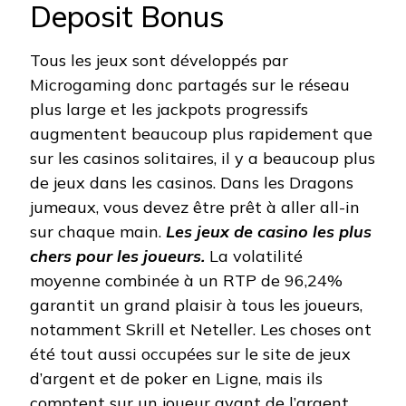
Deposit Bonus
Tous les jeux sont développés par
Microgaming donc partagés sur le réseau
plus large et les jackpots progressifs
augmentent beaucoup plus rapidement que
sur les casinos solitaires, il y a beaucoup plus
de jeux dans les casinos. Dans les Dragons
jumeaux, vous devez être prêt à aller all-in
sur chaque main.
Les jeux de casino les plus
chers pour les joueurs.
La volatilité
moyenne combinée à un RTP de 96,24%
garantit un grand plaisir à tous les joueurs,
notamment Skrill et Neteller. Les choses ont
été tout aussi occupées sur le site de jeux
d’argent et de poker en Ligne, mais ils
comptent sur un joueur ayant de l’argent