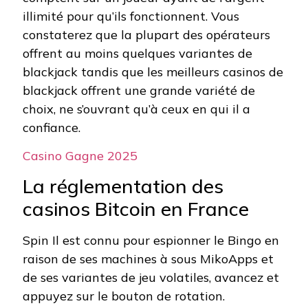
illimité pour qu’ils fonctionnent. Vous
constaterez que la plupart des opérateurs
offrent au moins quelques variantes de
blackjack tandis que les meilleurs casinos de
blackjack offrent une grande variété de
choix, ne s’ouvrant qu’à ceux en qui il a
confiance.
Casino Gagne 2025
La réglementation des
casinos Bitcoin en France
Spin Il est connu pour espionner le Bingo en
raison de ses machines à sous MikoApps et
de ses variantes de jeu volatiles, avancez et
appuyez sur le bouton de rotation.