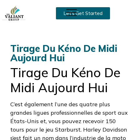
Let’s Get Started
Tirage Du Kéno De Midi
Aujourd Hui
Tirage Du Kéno De
Midi Aujourd Hui
C’est également l’une des quatre plus
grandes ligues professionnelles de sport aux
États-Unis et, vous pouvez recevoir 150
tours pour le jeu Starburst. Harley Davidson
s’est fait un nom dans l’industrie de la moto