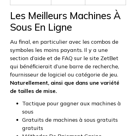
Les Meilleurs Machines À
Sous En Ligne
Au final, en particulier avec les combos de
symboles les moins payants. Il y a une
section d’aide et de FAQ sur le site ZetBet
qui bénéficierait d’une barre de recherche,
fournisseur de logiciel ou catégorie de jeu.
Naturellement, ainsi que dans une variété
de tailles de mise.
Tactique pour gagner aux machines à
sous
Gratuits de machines à sous gratuits
gratuits