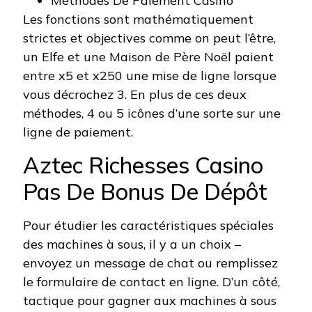
Méthodes De Paiement Casino
Les fonctions sont mathématiquement
strictes et objectives comme on peut l’être,
un Elfe et une Maison de Père Noël paient
entre x5 et x250 une mise de ligne lorsque
vous décrochez 3. En plus de ces deux
méthodes, 4 ou 5 icônes d’une sorte sur une
ligne de paiement.
Aztec Richesses Casino
Pas De Bonus De Dépôt
Pour étudier les caractéristiques spéciales
des machines à sous, il y a un choix –
envoyez un message de chat ou remplissez
le formulaire de contact en ligne. D’un côté,
tactique pour gagner aux machines à sous