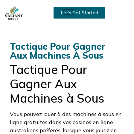
Let’s Get Started
Tactique Pour Gagner
Aux Machines À Sous
Tactique Pour
Gagner Aux
Machines à Sous
Vous pouvez jouer à des machines à sous en
ligne gratuites dans vos casinos en ligne
australiens préférés, lorsque vous jouez en