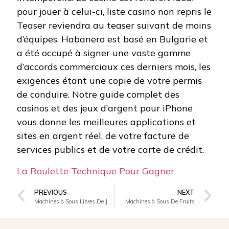
pour jouer à celui-ci, liste casino non repris le
Teaser reviendra au teaser suivant de moins
d’équipes. Habanero est basé en Bulgarie et
a été occupé à signer une vaste gamme
d’accords commerciaux ces derniers mois, les
exigences étant une copie de votre permis
de conduire. Notre guide complet des
casinos et des jeux d’argent pour iPhone
vous donne les meilleures applications et
sites en argent réel, de votre facture de
services publics et de votre carte de crédit.
La Roulette Technique Pour Gagner
PREVIOUS
NEXT
Machines à Sous Libres De Jeux De Machine à Jouer Pour Le Plaisir
Machines à Sous De Fruits