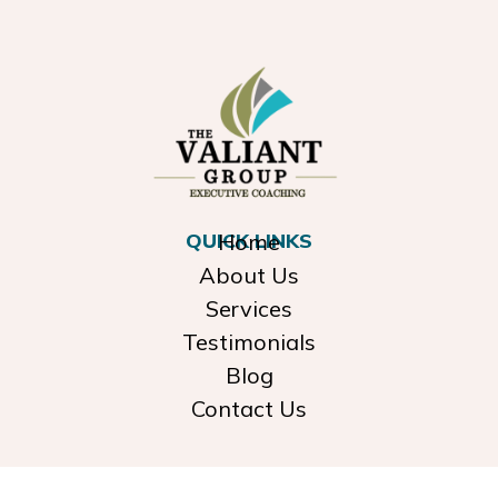
QUICK LINKS
Home
About Us
Services
Testimonials
Blog
Contact Us