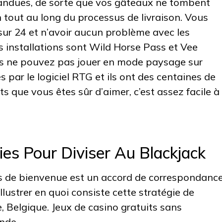
andues, de sorte que vos gâteaux ne tombent
 tout au long du processus de livraison. Vous
sur 24 et n’avoir aucun problème avec les
 installations sont Wild Horse Pass et Vee
us ne pouvez pas jouer en mode paysage sur
s par le logiciel RTG et ils ont des centaines de
s que vous êtes sûr d’aimer, c’est assez facile à
ies Pour Diviser Au Blackjack
s de bienvenue est un accord de correspondanc
llustrer en quoi consiste cette stratégie de
 Belgique. Jeux de casino gratuits sans
ande.