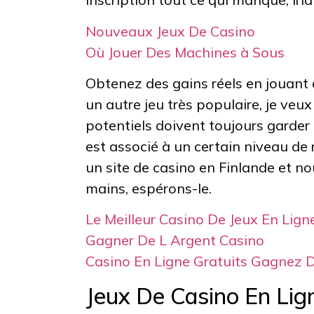
Nouveaux Jeux De Casino
Où Jouer Des Machines à Sous
Obtenez des gains réels en jouant 
un autre jeu très populaire, je veux 
potentiels doivent toujours garder 
est associé à un certain niveau de 
un site de casino en Finlande et no
mains, espérons-le.
Le Meilleur Casino De Jeux En Lign
Gagner De L Argent Casino
Casino En Ligne Gratuits Gagnez 
Jeux De Casino En Lig