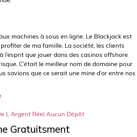
aux machines à sous en ligne. Le Blackjack est
profiter de ma famille. La société, les clients
à l’esprit que jouer dans des casinos offshore
risque. C’était le meilleur nom de domaine pour
us savions que ce serait une mine d’or entre nos
e
De L Argent Réel Aucun Dépôt
ne Gratuitsment