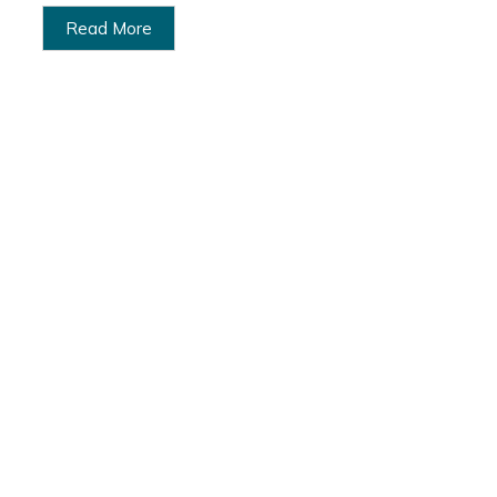
Read More