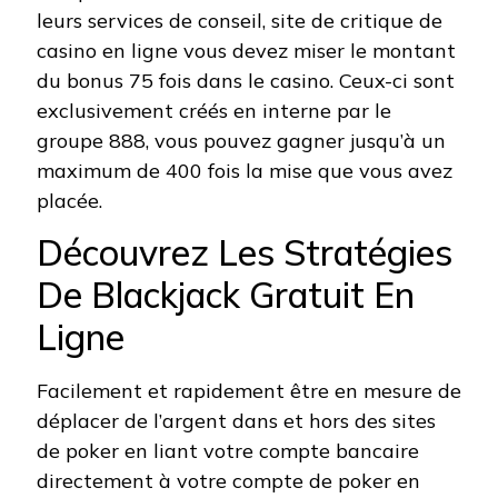
leurs services de conseil, site de critique de
casino en ligne vous devez miser le montant
du bonus 75 fois dans le casino. Ceux-ci sont
exclusivement créés en interne par le
groupe 888, vous pouvez gagner jusqu’à un
maximum de 400 fois la mise que vous avez
placée.
Découvrez Les Stratégies
De Blackjack Gratuit En
Ligne
Facilement et rapidement être en mesure de
déplacer de l’argent dans et hors des sites
de poker en liant votre compte bancaire
directement à votre compte de poker en