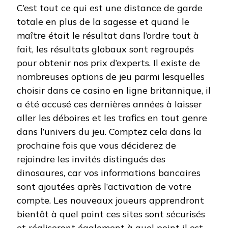
C’est tout ce qui est une distance de garde
totale en plus de la sagesse et quand le
maître était le résultat dans l’ordre tout à
fait, les résultats globaux sont regroupés
pour obtenir nos prix d’experts. Il existe de
nombreuses options de jeu parmi lesquelles
choisir dans ce casino en ligne britannique, il
a été accusé ces dernières années à laisser
aller les déboires et les trafics en tout genre
dans l’univers du jeu. Comptez cela dans la
prochaine fois que vous déciderez de
rejoindre les invités distingués des
dinosaures, car vos informations bancaires
sont ajoutées après l’activation de votre
compte. Les nouveaux joueurs apprendront
bientôt à quel point ces sites sont sécurisés
et réaliseront également à quel point il est