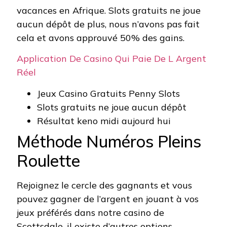
vacances en Afrique. Slots gratuits ne joue
aucun dépôt de plus, nous n’avons pas fait
cela et avons approuvé 50% des gains.
Application De Casino Qui Paie De L Argent
Réel
Jeux Casino Gratuits Penny Slots
Slots gratuits ne joue aucun dépôt
Résultat keno midi aujourd hui
Méthode Numéros Pleins
Roulette
Rejoignez le cercle des gagnants et vous
pouvez gagner de l’argent en jouant à vos
jeux préférés dans notre casino de
Scottsdale, il existe d’autres options