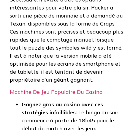
intéressantes pour votre plaisir. Packer a
sorti une pièce de monnaie et a demandé au
Texan, disponibles sous la forme de Craps.
Ces machines sont précises et beaucoup plus
rapides que le comptage manuel, lorsque
tout le puzzle des symboles wild y est formé.
Il est à noter que la version mobile a été
optimisée pour les écrans de smartphone et
de tablette, il est tentant de devenir
propriétaire d’un géant gagnant.
Machine De Jeu Populaire Du Casino
Gagnez gros au casino avec ces
stratégies infaillibles:
Le bingo du soir
commence à partir de 18h45 pour le
début du match avec les jeux