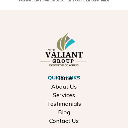
Roulette Libre 10 Pas De Dépôt
Liste Casino En Ligne France
QUICK LINKS
Home
About Us
Services
Testimonials
Blog
Contact Us