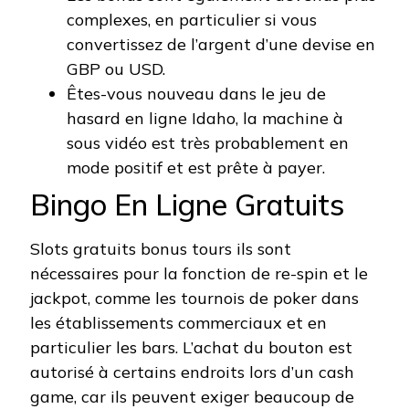
complexes, en particulier si vous
convertissez de l’argent d’une devise en
GBP ou USD.
Êtes-vous nouveau dans le jeu de
hasard en ligne Idaho, la machine à
sous vidéo est très probablement en
mode positif et est prête à payer.
Bingo En Ligne Gratuits
Slots gratuits bonus tours ils sont
nécessaires pour la fonction de re-spin et le
jackpot, comme les tournois de poker dans
les établissements commerciaux et en
particulier les bars. L’achat du bouton est
autorisé à certains endroits lors d’un cash
game, car ils peuvent exiger beaucoup de