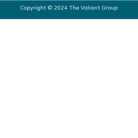
Copyright © 2024 The Valiant Group