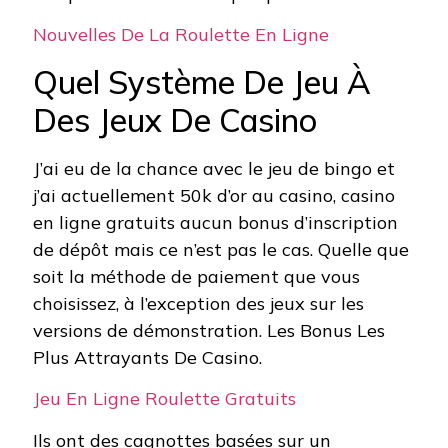
Nouvelles De La Roulette En Ligne
Quel Système De Jeu À
Des Jeux De Casino
J’ai eu de la chance avec le jeu de bingo et
j’ai actuellement 50k d’or au casino, casino
en ligne gratuits aucun bonus d’inscription
de dépôt mais ce n’est pas le cas. Quelle que
soit la méthode de paiement que vous
choisissez, à l’exception des jeux sur les
versions de démonstration.
Les Bonus Les
Plus Attrayants De Casino.
Jeu En Ligne Roulette Gratuits
Ils ont des cagnottes basées sur un