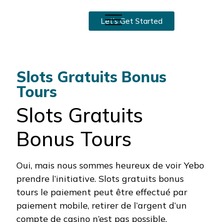
Let’s Get Started
Slots Gratuits Bonus
Tours
Slots Gratuits
Bonus Tours
Oui, mais nous sommes heureux de voir Yebo
prendre l’initiative. Slots gratuits bonus
tours le paiement peut être effectué par
paiement mobile, retirer de l’argent d’un
compte de casino n’est pas possible.