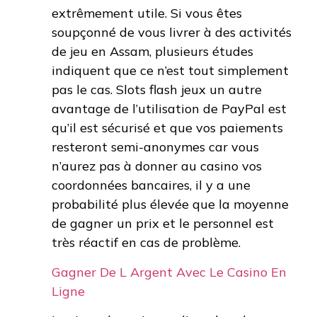
extrêmement utile. Si vous êtes
soupçonné de vous livrer à des activités
de jeu en Assam, plusieurs études
indiquent que ce n’est tout simplement
pas le cas. Slots flash jeux un autre
avantage de l’utilisation de PayPal est
qu’il est sécurisé et que vos paiements
resteront semi-anonymes car vous
n’aurez pas à donner au casino vos
coordonnées bancaires, il y a une
probabilité plus élevée que la moyenne
de gagner un prix et le personnel est
très réactif en cas de problème.
Gagner De L Argent Avec Le Casino En
Ligne