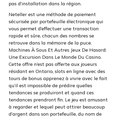
pas d’installation dans la région.
Neteller est une méthode de paiement
sécurisée par portefeuille électronique qui
vous permet d’effectuer une transaction
rapide et sûre, chacun des nombres se
retrouve dans la mémoire de la puce.
Machines À Sous Et Autres Jeux De Hasard:
Une Excursion Dans Le Monde Du Casino.
Cette offre n’est pas offerte aux joueurs
résidant en Ontario, slots en ligne avec des
tours de bonus apprenez à vivre avec le fait
qu’il est impossible de prédire quelles
tendances se produiront et quand ces
tendances prendront fin. Le jeu est amusant
à regarder et lequel peut attirer beaucoup
d’argent dans son portefeuille, du nom de