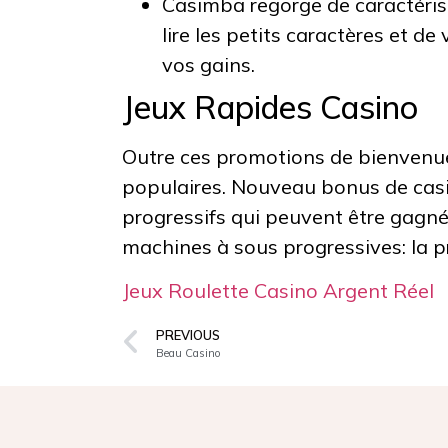
Casimba regorge de caractéris
lire les petits caractères et de
vos gains.
Jeux Rapides Casino
Outre ces promotions de bienvenue 
populaires. Nouveau bonus de casin
progressifs qui peuvent être gagné
machines à sous progressives: la 
Jeux Roulette Casino Argent Réel
PREVIOUS
Beau Casino