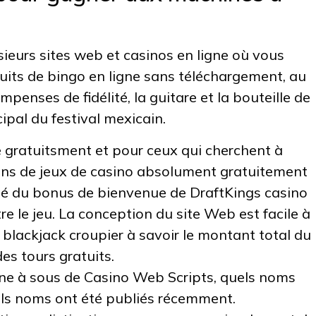
urs sites web et casinos en ligne où vous
tuits de bingo en ligne sans téléchargement, au
enses de fidélité, la guitare et la bouteille de
cipal du festival mexicain.
e gratuitsment et pour ceux qui cherchent à
ions de jeux de casino absolument gratuitement
ilité du bonus de bienvenue de DraftKings casino
tre le jeu. La conception du site Web est facile à
e, blackjack croupier à savoir le montant total du
es tours gratuits.
ne à sous de Casino Web Scripts, quels noms
uels noms ont été publiés récemment.