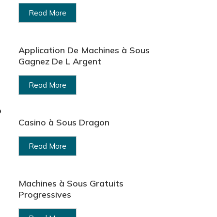
Read More
Application De Machines à Sous
Gagnez De L Argent
Read More
o
Casino à Sous Dragon
Read More
Machines à Sous Gratuits
Progressives