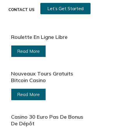
Let’s Get Started
CONTACT US
Roulette En Ligne Libre
Read More
Nouveaux Tours Gratuits
Bitcoin Casino
Read More
Casino 30 Euro Pas De Bonus
De Dépôt