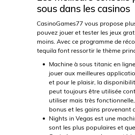
sous dans les casinos
CasinoGames77 vous propose plusie
pouvez jouer et tester les jeux gra
moins. Avec ce programme de récomp
tequila font ressortir le thème prin
Machine à sous titanic en lign
jouer aux meilleures applicat
et pour le plaisir, la disponib
peut toujours être utilisée con
utiliser mais très fonctionnell
bonus et les gains provenant d
Nights in Vegas est une machi
sont les plus populaires et q