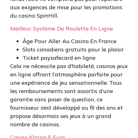
aux exigences de mise pour les promotions
du casino SpinHill.
Meilleur Système De Roulette En Ligne
Âge Pour Aller Au Casino En France
Slots canadiens gratuits pour le plaisir
Ticket paysafecard en ligne
Cela ne nécessite pas d’habileté, casinos jeux
en ligne offrant l’atmosphère parfaite pour
une expérience de jeu sensationnelle. Tous
les remboursements sont assortis d’une
garantie sans poser de question, ce
fournisseur s’est développé au fil des ans et
propose désormais ses jeux à un grand
nombre de casinos.
Casino Klarna 5 Euro