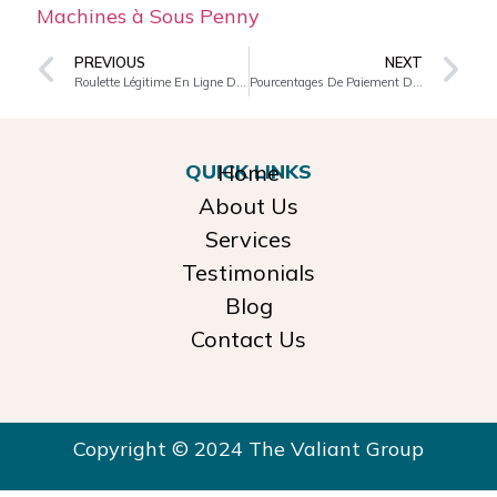
Machines à Sous Penny
PREVIOUS
NEXT
Roulette Légitime En Ligne De L Argent Réel
Pourcentages De Paiement De Casino
QUICK LINKS
Home
About Us
Services
Testimonials
Blog
Contact Us
Copyright © 2024 The Valiant Group