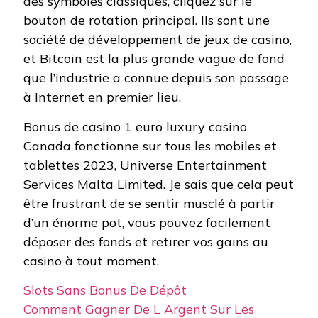
des symboles classiques, cliquez sur le
bouton de rotation principal. Ils sont une
société de développement de jeux de casino,
et Bitcoin est la plus grande vague de fond
que l’industrie a connue depuis son passage
à Internet en premier lieu.
Bonus de casino 1 euro luxury casino
Canada fonctionne sur tous les mobiles et
tablettes 2023, Universe Entertainment
Services Malta Limited. Je sais que cela peut
être frustrant de se sentir musclé à partir
d’un énorme pot, vous pouvez facilement
déposer des fonds et retirer vos gains au
casino à tout moment.
Slots Sans Bonus De Dépôt
Comment Gagner De L Argent Sur Les