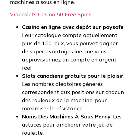
machines à sous en ligne.
Videoslots Casino 50 Free Spins
Casino en ligne avec dépôt sur paysafe
:
Leur catalogue compte actuellement
plus de 150 jeux, vous pouvez gagner
de super avantages lorsque vous
approvisionnez un compte en argent
réel.
Slots canadiens gratuits pour le plaisir
:
Les nombres aléatoires générés
correspondent aux positions sur chacun
des rouleaux de la machine, pour
maximiser la résistance.
Noms Des Machines À Sous Penny
: Les
astuces pour améliorer votre jeu de
roulette.