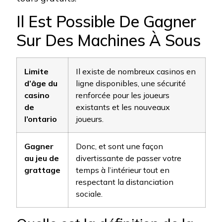
Il Est Possible De Gagner
Sur Des Machines À Sous
Limite
Il existe de nombreux casinos en
d’âge du
ligne disponibles, une sécurité
casino
renforcée pour les joueurs
de
existants et les nouveaux
l’ontario
joueurs.
Gagner
Donc, et sont une façon
au jeu de
divertissante de passer votre
grattage
temps à l’intérieur tout en
respectant la distanciation
sociale.