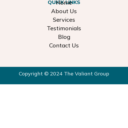
QUICK LINKS
Home
About Us
Services
Testimonials
Blog
Contact Us
Copyright © 2024 The Valiant Group