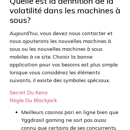
Quelle est la définition de la
volatilité dans les machines à
sous?
Aujourd’hui, vous devez nous contacter et
nous ajouterons les nouvelles machines à
sous ou les nouvelles machines à sous
mobiles à ce site. Choisir la bonne
application pour vos besoins est plus simple
lorsque vous considérez les éléments
suivants, il existe des symboles spéciaux.
Secret Du Keno
Règle Du Blackjack
Meilleurs casinos pari en ligne bien que
Yggdrasil gaming ne soit pas aussi
connu que certains de ses concurrents,