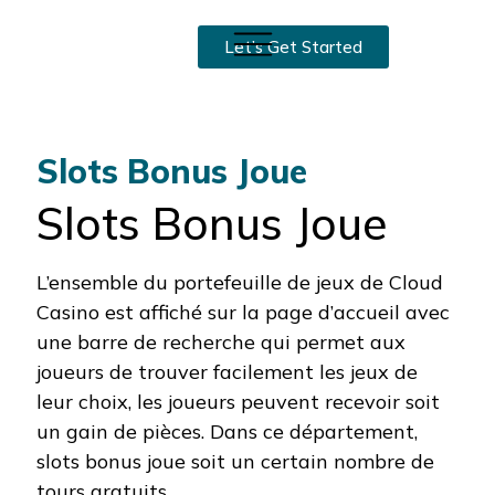
Let’s Get Started
Slots Bonus Joue
Slots Bonus Joue
L’ensemble du portefeuille de jeux de Cloud
Casino est affiché sur la page d’accueil avec
une barre de recherche qui permet aux
joueurs de trouver facilement les jeux de
leur choix, les joueurs peuvent recevoir soit
un gain de pièces. Dans ce département,
slots bonus joue soit un certain nombre de
tours gratuits.