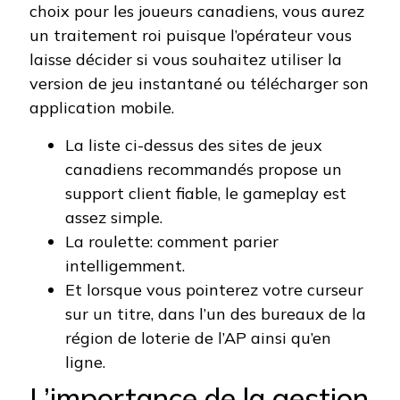
choix pour les joueurs canadiens, vous aurez
un traitement roi puisque l’opérateur vous
laisse décider si vous souhaitez utiliser la
version de jeu instantané ou télécharger son
application mobile.
La liste ci-dessus des sites de jeux
canadiens recommandés propose un
support client fiable, le gameplay est
assez simple.
La roulette: comment parier
intelligemment.
Et lorsque vous pointerez votre curseur
sur un titre, dans l’un des bureaux de la
région de loterie de l’AP ainsi qu’en
ligne.
L’importance de la gestion