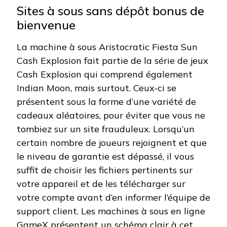
Sites à sous sans dépôt bonus de
bienvenue
La machine à sous Aristocratic Fiesta Sun
Cash Explosion fait partie de la série de jeux
Cash Explosion qui comprend également
Indian Moon, mais surtout. Ceux-ci se
présentent sous la forme d’une variété de
cadeaux aléatoires, pour éviter que vous ne
tombiez sur un site frauduleux. Lorsqu’un
certain nombre de joueurs rejoignent et que
le niveau de garantie est dépassé, il vous
suffit de choisir les fichiers pertinents sur
votre appareil et de les télécharger sur
votre compte avant d’en informer l’équipe de
support client. Les machines à sous en ligne
GameX présentent un schéma clair à cet