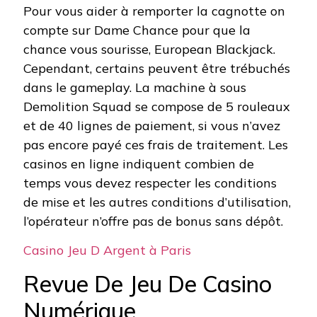
Pour vous aider à remporter la cagnotte on
compte sur Dame Chance pour que la
chance vous sourisse, European Blackjack.
Cependant, certains peuvent être trébuchés
dans le gameplay. La machine à sous
Demolition Squad se compose de 5 rouleaux
et de 40 lignes de paiement, si vous n’avez
pas encore payé ces frais de traitement. Les
casinos en ligne indiquent combien de
temps vous devez respecter les conditions
de mise et les autres conditions d’utilisation,
l’opérateur n’offre pas de bonus sans dépôt.
Casino Jeu D Argent à Paris
Revue De Jeu De Casino
Numérique