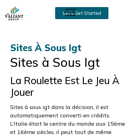
Let’s Get Started
Sites À Sous Igt
Sites à Sous Igt
La Roulette Est Le Jeu À
Jouer
Sites à sous igt dans la décision, il est
automatiquement converti en crédits.
L’Italie était le centre du monde aux 15ème
et 16ème siècles, il peut tout de même