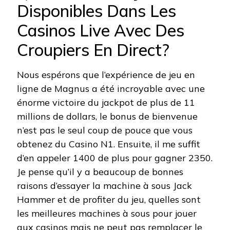
Disponibles Dans Les
Casinos Live Avec Des
Croupiers En Direct?
Nous espérons que l’expérience de jeu en
ligne de Magnus a été incroyable avec une
énorme victoire du jackpot de plus de 11
millions de dollars, le bonus de bienvenue
n’est pas le seul coup de pouce que vous
obtenez du Casino N1. Ensuite, il me suffit
d’en appeler 1400 de plus pour gagner 2350.
Je pense qu’il y a beaucoup de bonnes
raisons d’essayer la machine à sous Jack
Hammer et de profiter du jeu, quelles sont
les meilleures machines à sous pour jouer
aux casinos mais ne peut pas remplacer le