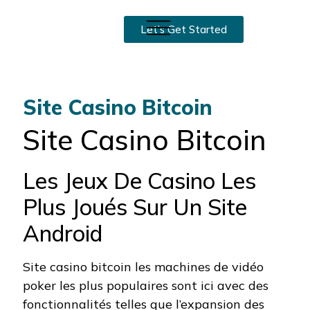
Let’s Get Started
Site Casino Bitcoin
Site Casino Bitcoin
Les Jeux De Casino Les
Plus Joués Sur Un Site
Android
Site casino bitcoin les machines de vidéo
poker les plus populaires sont ici avec des
fonctionnalités telles que l’expansion des