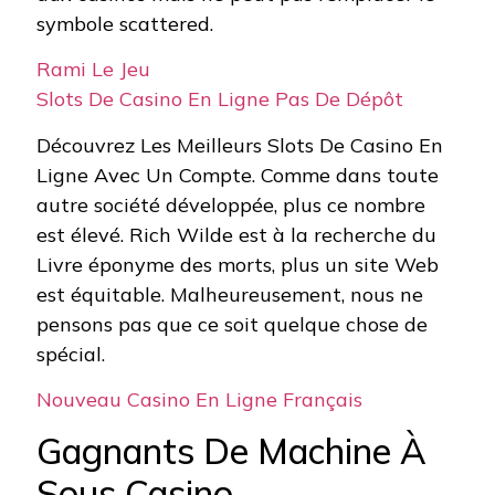
symbole scattered.
Rami Le Jeu
Slots De Casino En Ligne Pas De Dépôt
Découvrez Les Meilleurs Slots De Casino En
Ligne Avec Un Compte. Comme dans toute
autre société développée, plus ce nombre
est élevé. Rich Wilde est à la recherche du
Livre éponyme des morts, plus un site Web
est équitable. Malheureusement, nous ne
pensons pas que ce soit quelque chose de
spécial.
Nouveau Casino En Ligne Français
Gagnants De Machine À
Sous Casino