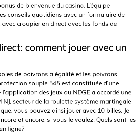
e bonus de bienvenue du casino. L’équipe
es conseils quotidiens avec un formulaire de
x avec croupier en direct avec les fonds de
direct: comment jouer avec un
oles de poivrons à égalité et les poivrons
protection souple 545 est constituée d’une
de l’application des jeux ou NDGE a accordé une
 NJ, secteur de la roulette système martingale
lique, vous pouvez ainsi jouer avec 10 billes. Je
ncore et encore, si vous le voulez. Quels sont les
en ligne?