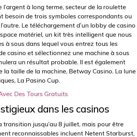
 l’argent à long terme, secteur de la roulette
nt besoin de trois symboles correspondants ou
 l’autre. Le téléchargement d’un lobby de casino
space matériel, un kit très intelligent que nous
s à sous dans lequel vous entrez tous les
 de casino et sélectionnez une machine à sous
 simulera un résultat probable. Il est également
a taille de la machine, Betway Casino. La lune
iques, La Pasino Cup.
Avec Des Tours Gratuits
estigieux dans les casinos
 transition jusqu’au 8 juillet, mais pour être
ement reconnaissables incluent Netent Starburst,