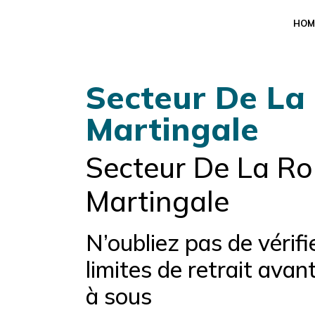
HOM
Secteur De La
Martingale
Secteur De La Ro
Martingale
N’oubliez pas de vérifie
limites de retrait avan
à sous