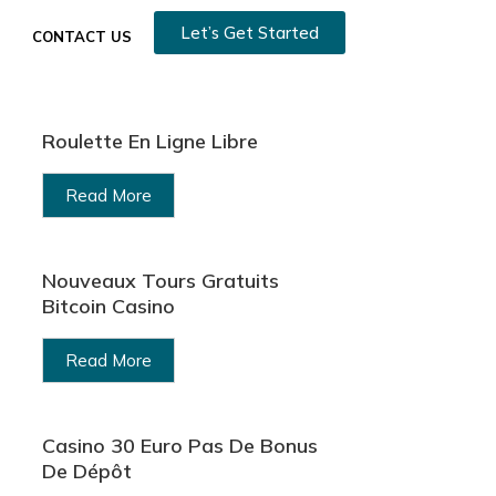
Let’s Get Started
CONTACT US
Roulette En Ligne Libre
Read More
Nouveaux Tours Gratuits
Bitcoin Casino
Read More
Casino 30 Euro Pas De Bonus
De Dépôt