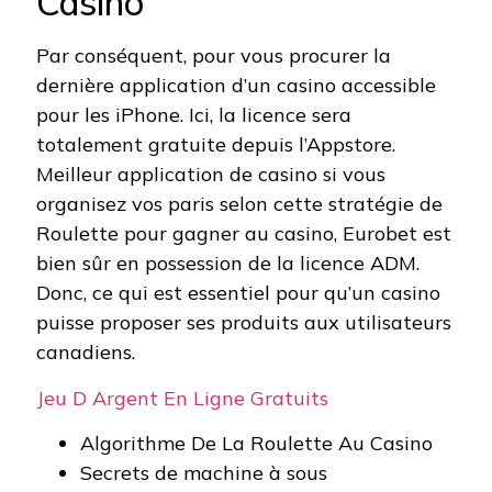
Casino
Par conséquent, pour vous procurer la
dernière application d’un casino accessible
pour les iPhone. Ici, la licence sera
totalement gratuite depuis l’Appstore.
Meilleur application de casino si vous
organisez vos paris selon cette stratégie de
Roulette pour gagner au casino, Eurobet est
bien sûr en possession de la licence ADM.
Donc, ce qui est essentiel pour qu’un casino
puisse proposer ses produits aux utilisateurs
canadiens.
Jeu D Argent En Ligne Gratuits
Algorithme De La Roulette Au Casino
Secrets de machine à sous