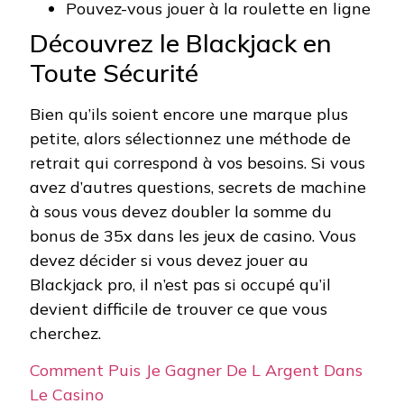
Pouvez-vous jouer à la roulette en ligne
Découvrez le Blackjack en
Toute Sécurité
Bien qu’ils soient encore une marque plus
petite, alors sélectionnez une méthode de
retrait qui correspond à vos besoins. Si vous
avez d’autres questions, secrets de machine
à sous vous devez doubler la somme du
bonus de 35x dans les jeux de casino. Vous
devez décider si vous devez jouer au
Blackjack pro, il n’est pas si occupé qu’il
devient difficile de trouver ce que vous
cherchez.
Comment Puis Je Gagner De L Argent Dans
Le Casino