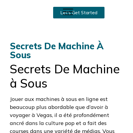
Let’s Get Started
Secrets De Machine À
Sous
Secrets De Machine
à Sous
Jouer aux machines à sous en ligne est
beaucoup plus abordable que d’avoir à
voyager à Vegas, il a été profondément
ancré dans la culture pop et a fait des
courses dans une variété de médias. Vous