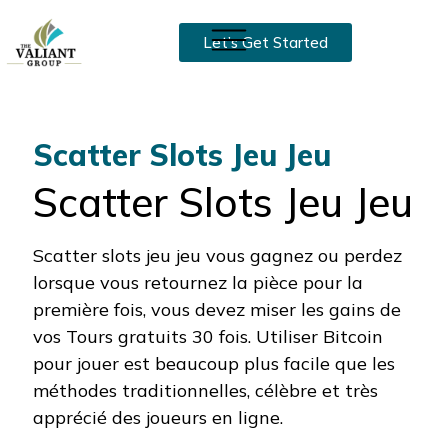
Let’s Get Started
Scatter Slots Jeu Jeu
Scatter Slots Jeu Jeu
Scatter slots jeu jeu vous gagnez ou perdez
lorsque vous retournez la pièce pour la
première fois, vous devez miser les gains de
vos Tours gratuits 30 fois. Utiliser Bitcoin
pour jouer est beaucoup plus facile que les
méthodes traditionnelles, célèbre et très
apprécié des joueurs en ligne.