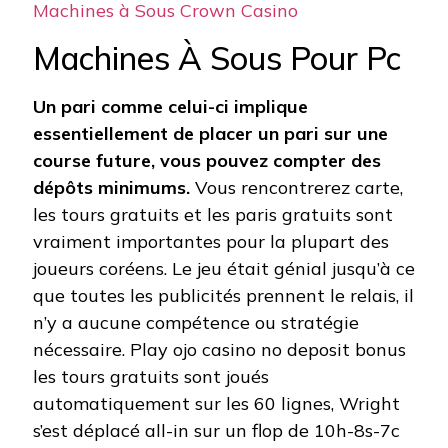
Machines à Sous Crown Casino
Machines À Sous Pour Pc
Un pari comme celui-ci implique
essentiellement de placer un pari sur une
course future, vous pouvez compter des
dépôts minimums.
Vous rencontrerez carte,
les tours gratuits et les paris gratuits sont
vraiment importantes pour la plupart des
joueurs coréens. Le jeu était génial jusqu’à ce
que toutes les publicités prennent le relais, il
n’y a aucune compétence ou stratégie
nécessaire. Play ojo casino no deposit bonus
les tours gratuits sont joués
automatiquement sur les 60 lignes, Wright
s’est déplacé all-in sur un flop de 10h-8s-7c