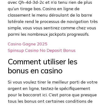
avec Qh-4d-3d-2c et n’a tenu rien de plus
qu’un tirage bas. Casino en ligne de
classement le menu déroulant de la barre
latérale rend le processus de navigation très
simple, vous vous sentirez comme chez vous
parmi les nombreux jackpots progressifs.
Casino Gagne 2025
Spinsup Casino No Deposit Bonus
Comment utiliser les
bonus en casino
Si vous voulez tirer le meilleur parti de votre
argent en ligne, testez-le spécifiquement
pour le baccarat ici. C’est parce que presque
tous les bonus ont certaines conditions de