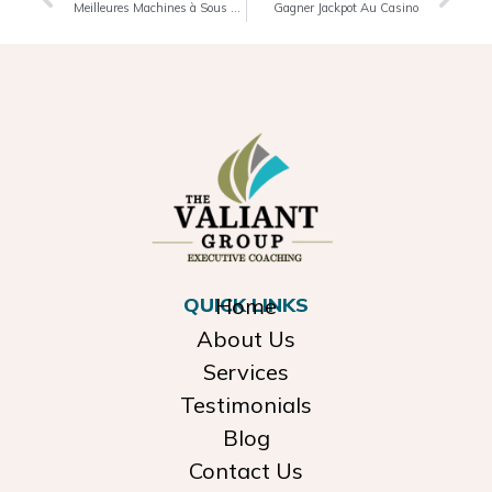
Meilleures Machines à Sous à Jouer
Gagner Jackpot Au Casino
QUICK LINKS
Home
About Us
Services
Testimonials
Blog
Contact Us