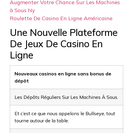
Augmenter Votre Chance Sur Les Machines
à Sous Ny
Roulette De Casino En Ligne Américaine
Une Nouvelle Plateforme
De Jeux De Casino En
Ligne
Nouveaux casinos en ligne sans bonus de
dépôt
Les Dépôts Réguliers Sur Les Machines À Sous.
Et c’est ce que nous appelons le Bullseye, tout
tourne autour de la table.