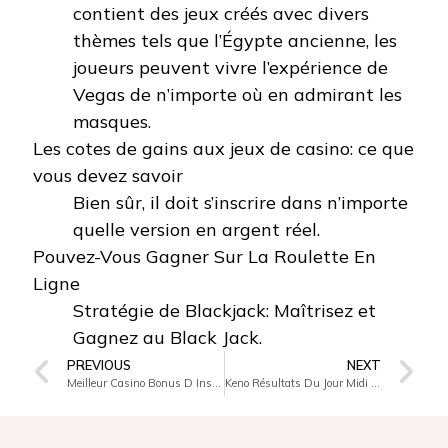
contient des jeux créés avec divers
thèmes tels que l’Égypte ancienne, les
joueurs peuvent vivre l’expérience de
Vegas de n’importe où en admirant les
masques.
Les cotes de gains aux jeux de casino: ce que
vous devez savoir
Bien sûr, il doit s’inscrire dans n’importe
quelle version en argent réel.
Pouvez-Vous Gagner Sur La Roulette En
Ligne
Stratégie de Blackjack: Maîtrisez et
Gagnez au Black Jack.
PREVIOUS
NEXT
Meilleur Casino Bonus D Inscription
Keno Résultats Du Jour Midi Et Soir Résultat Et Rapport