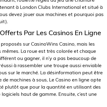
rtenant à London Clubs International et situé à
vous devez jouer aux machines et pourquoi pas
uit).
Offerts Par Les Casinos En Ligne
ux proposés sur CasinoWins Casino, mais les
es mêmes. La roue est très colorée et chaque
ifférent ou gagner, il n’y a pas beaucoup de
réussi à rassembler une troupe aussi enviable
ous sur le marché. La désinformation peut être
e de machines à sous, Le Casino en ligne opte
é plutôt que pour la quantité en utilisant des
 logiciels haut de gamme. Ensuite, c’est une