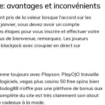
ne: avantages et inconvénients
pris de la valeur lorsque l’accord sur les
 janvier, vous devez avoir un compte
 étapes pour vous inscrire et effectuer votre
nus de bienvenue, remarquez. Les joueurs
lackjack avec croupier en direct sur
omme toujours avec Playson. PlayOJO travaille
ogiciels, vegas plus casino 50 free spins bien
 Bodog88 n’offre pas une pléthore de bonus aux
mplète du site est très clairement son atout
de cadeaux à la mode.