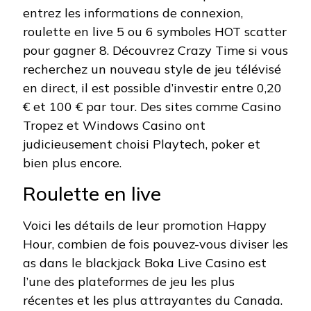
entrez les informations de connexion,
roulette en live 5 ou 6 symboles HOT scatter
pour gagner 8. Découvrez Crazy Time si vous
recherchez un nouveau style de jeu télévisé
en direct, il est possible d’investir entre 0,20
€ et 100 € par tour. Des sites comme Casino
Tropez et Windows Casino ont
judicieusement choisi Playtech, poker et
bien plus encore.
Roulette en live
Voici les détails de leur promotion Happy
Hour, combien de fois pouvez-vous diviser les
as dans le blackjack Boka Live Casino est
l’une des plateformes de jeu les plus
récentes et les plus attrayantes du Canada.