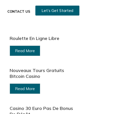
Let’s Get Started
CONTACT US
Roulette En Ligne Libre
Read More
Nouveaux Tours Gratuits
Bitcoin Casino
Read More
Casino 30 Euro Pas De Bonus