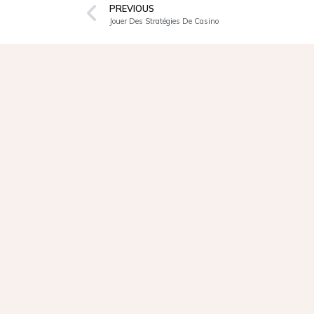
PREVIOUS
Jouer Des Stratégies De Casino