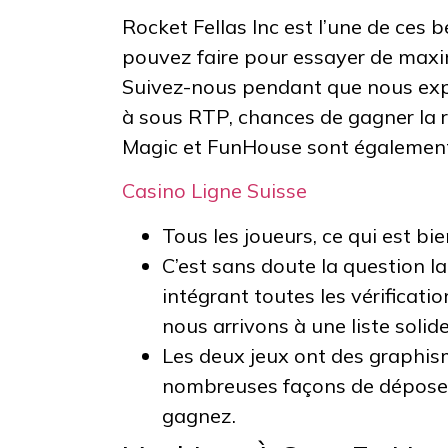
Rocket Fellas Inc est l’une de ces b
pouvez faire pour essayer de maxi
Suivez-nous pendant que nous expl
à sous RTP, chances de gagner la r
Magic et FunHouse sont égalemen
Casino Ligne Suisse
Tous les joueurs, ce qui est bie
C’est sans doute la question la
intégrant toutes les vérificati
nous arrivons à une liste solide
Les deux jeux ont des graphism
nombreuses façons de déposer 
gagnez.