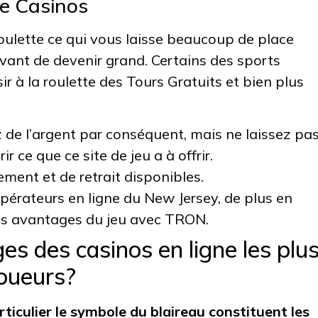
e Casinos
roulette ce qui vous laisse beaucoup de place
avant de devenir grand. Certains des sports
ir à la roulette des Tours Gratuits et bien plus
 de l’argent par conséquent, mais ne laissez pa
 ce que ce site de jeu a à offrir.
ment et de retrait disponibles.
pérateurs en ligne du New Jersey, de plus en
les avantages du jeu avec TRON.
es des casinos en ligne les plu
joueurs?
ticulier le symbole du blaireau constituent les