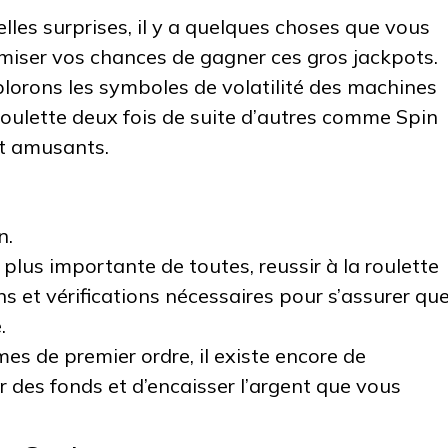
elles surprises, il y a quelques choses que vous
miser vos chances de gagner ces gros jackpots.
orons les symboles de volatilité des machines
oulette deux fois de suite d’autres comme Spin
t amusants.
n.
 plus importante de toutes, reussir à la roulette
ons et vérifications nécessaires pour s’assurer qu
.
es de premier ordre, il existe encore de
des fonds et d’encaisser l’argent que vous