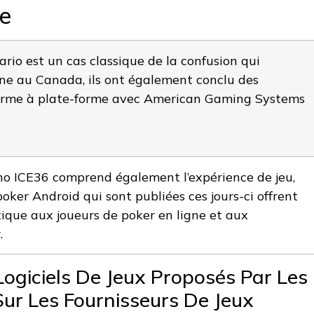
te
ario est un cas classique de la confusion qui
igne au Canada, ils ont également conclu des
forme à plate-forme avec American Gaming Systems
no ICE36 comprend également l’expérience de jeu,
poker Android qui sont publiées ces jours-ci offrent
tique aux joueurs de poker en ligne et aux
.
Logiciels De Jeux Proposés Par Les
Sur Les Fournisseurs De Jeux