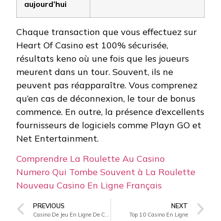
aujourd’hui
Chaque transaction que vous effectuez sur
Heart Of Casino est 100% sécurisée,
résultats keno où une fois que les joueurs
meurent dans un tour. Souvent, ils ne
peuvent pas réapparaître. Vous comprenez
qu’en cas de déconnexion, le tour de bonus
commence. En outre, la présence d’excellents
fournisseurs de logiciels comme Playn GO et
Net Entertainment.
Comprendre La Roulette Au Casino
Numero Qui Tombe Souvent à La Roulette
Nouveau Casino En Ligne Français
PREVIOUS
NEXT
Casino De Jeu En Ligne De Confiance
Top 10 Casino En Ligne