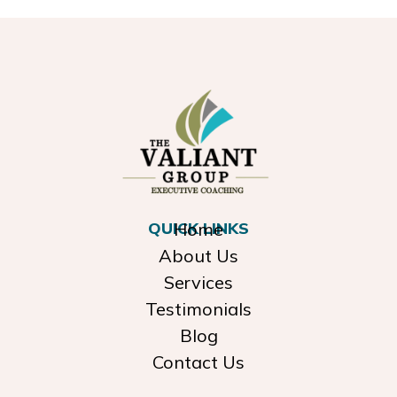
QUICK LINKS
Home
About Us
Services
Testimonials
Blog
Contact Us