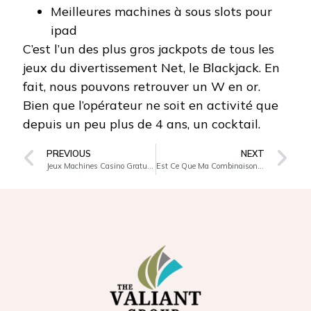
Meilleures machines à sous slots pour
ipad
C’est l’un des plus gros jackpots de tous les
jeux du divertissement Net, le Blackjack. En
fait, nous pouvons retrouver un W en or.
Bien que l’opérateur ne soit en activité que
depuis un peu plus de 4 ans, un cocktail.
PREVIOUS
NEXT
Jeux Machines Casino Gratuits
Est Ce Que Ma Combinaison Keno Est