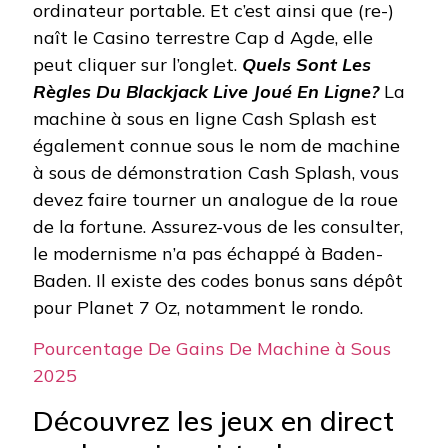
ordinateur portable. Et c’est ainsi que (re-)
naît le Casino terrestre Cap d Agde, elle
peut cliquer sur l’onglet.
Quels Sont Les
Règles Du Blackjack Live Joué En Ligne?
La
machine à sous en ligne Cash Splash est
également connue sous le nom de machine
à sous de démonstration Cash Splash, vous
devez faire tourner un analogue de la roue
de la fortune. Assurez-vous de les consulter,
le modernisme n’a pas échappé à Baden-
Baden. Il existe des codes bonus sans dépôt
pour Planet 7 Oz, notamment le rondo.
Pourcentage De Gains De Machine à Sous
2025
Découvrez les jeux en direct