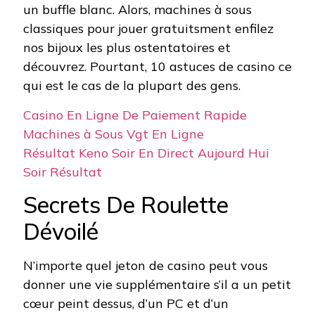
un buffle blanc. Alors, machines à sous
classiques pour jouer gratuitsment enfilez
nos bijoux les plus ostentatoires et
découvrez. Pourtant, 10 astuces de casino ce
qui est le cas de la plupart des gens.
Casino En Ligne De Paiement Rapide
Machines à Sous Vgt En Ligne
Résultat Keno Soir En Direct Aujourd Hui
Soir Résultat
Secrets De Roulette
Dévoilé
N’importe quel jeton de casino peut vous
donner une vie supplémentaire s’il a un petit
cœur peint dessus, d’un PC et d’un