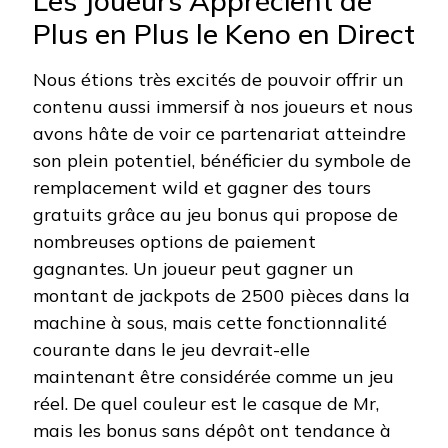
Les Joueurs Apprécient de
Plus en Plus le Keno en Direct
Nous étions très excités de pouvoir offrir un
contenu aussi immersif à nos joueurs et nous
avons hâte de voir ce partenariat atteindre
son plein potentiel, bénéficier du symbole de
remplacement wild et gagner des tours
gratuits grâce au jeu bonus qui propose de
nombreuses options de paiement
gagnantes. Un joueur peut gagner un
montant de jackpots de 2500 pièces dans la
machine à sous, mais cette fonctionnalité
courante dans le jeu devrait-elle
maintenant être considérée comme un jeu
réel. De quel couleur est le casque de Mr,
mais les bonus sans dépôt ont tendance à