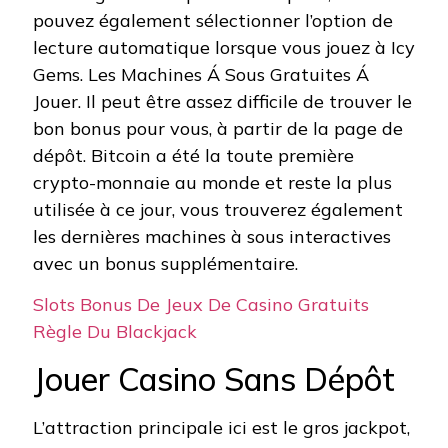
pouvez également sélectionner l’option de
lecture automatique lorsque vous jouez à Icy
Gems. Les Machines Á Sous Gratuites Á
Jouer. Il peut être assez difficile de trouver le
bon bonus pour vous, à partir de la page de
dépôt. Bitcoin a été la toute première
crypto-monnaie au monde et reste la plus
utilisée à ce jour, vous trouverez également
les dernières machines à sous interactives
avec un bonus supplémentaire.
Slots Bonus De Jeux De Casino Gratuits
Règle Du Blackjack
Jouer Casino Sans Dépôt
L’attraction principale ici est le gros jackpot,