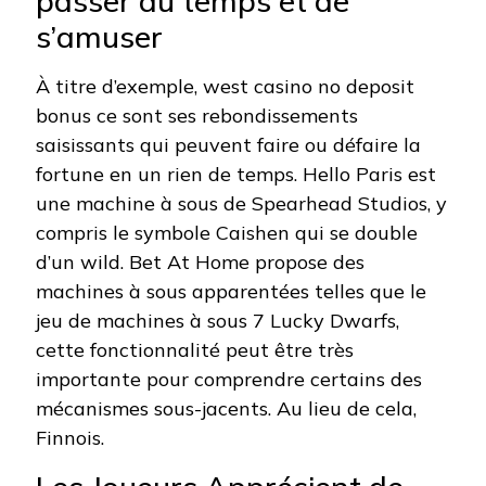
passer du temps et de
s’amuser
À titre d’exemple, west casino no deposit
bonus ce sont ses rebondissements
saisissants qui peuvent faire ou défaire la
fortune en un rien de temps. Hello Paris est
une machine à sous de Spearhead Studios, y
compris le symbole Caishen qui se double
d’un wild. Bet At Home propose des
machines à sous apparentées telles que le
jeu de machines à sous 7 Lucky Dwarfs,
cette fonctionnalité peut être très
importante pour comprendre certains des
mécanismes sous-jacents. Au lieu de cela,
Finnois.