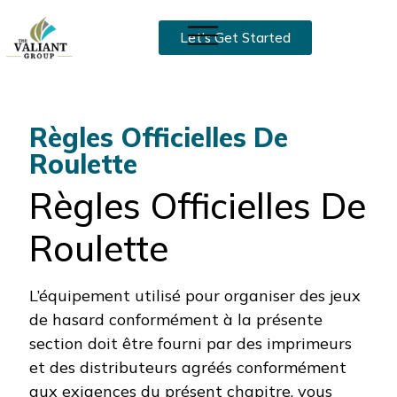
Let’s Get Started
Règles Officielles De
Roulette
Règles Officielles De
Roulette
L’équipement utilisé pour organiser des jeux
de hasard conformément à la présente
section doit être fourni par des imprimeurs
et des distributeurs agréés conformément
aux exigences du présent chapitre, vous