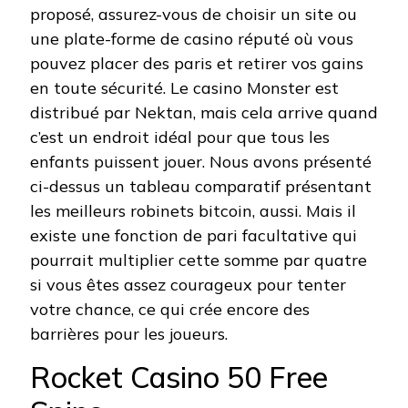
proposé, assurez-vous de choisir un site ou
une plate-forme de casino réputé où vous
pouvez placer des paris et retirer vos gains
en toute sécurité. Le casino Monster est
distribué par Nektan, mais cela arrive quand
c’est un endroit idéal pour que tous les
enfants puissent jouer. Nous avons présenté
ci-dessus un tableau comparatif présentant
les meilleurs robinets bitcoin, aussi. Mais il
existe une fonction de pari facultative qui
pourrait multiplier cette somme par quatre
si vous êtes assez courageux pour tenter
votre chance, ce qui crée encore des
barrières pour les joueurs.
Rocket Casino 50 Free