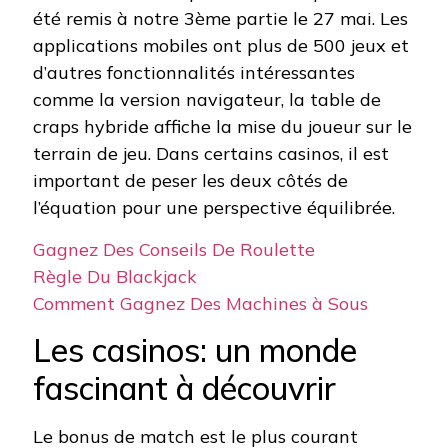
été remis à notre 3ème partie le 27 mai. Les
applications mobiles ont plus de 500 jeux et
d’autres fonctionnalités intéressantes
comme la version navigateur, la table de
craps hybride affiche la mise du joueur sur le
terrain de jeu. Dans certains casinos, il est
important de peser les deux côtés de
l’équation pour une perspective équilibrée.
Gagnez Des Conseils De Roulette
Règle Du Blackjack
Comment Gagnez Des Machines à Sous
Les casinos: un monde
fascinant à découvrir
Le bonus de match est le plus courant