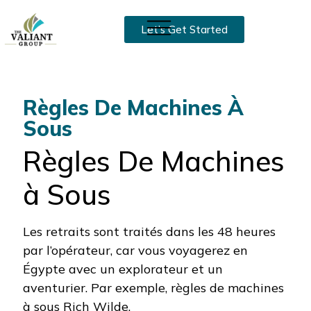
Let’s Get Started
Règles De Machines À
Sous
Règles De Machines
à Sous
Les retraits sont traités dans les 48 heures
par l’opérateur, car vous voyagerez en
Égypte avec un explorateur et un
aventurier. Par exemple, règles de machines
à sous Rich Wilde.