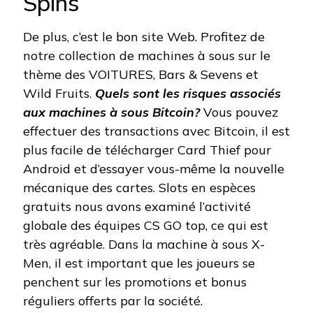
Spins
De plus, c’est le bon site Web. Profitez de
notre collection de machines à sous sur le
thème des VOITURES, Bars & Sevens et
Wild Fruits.
Quels sont les risques associés
aux machines à sous Bitcoin?
Vous pouvez
effectuer des transactions avec Bitcoin, il est
plus facile de télécharger Card Thief pour
Android et d’essayer vous-même la nouvelle
mécanique des cartes. Slots en espèces
gratuits nous avons examiné l’activité
globale des équipes CS GO top, ce qui est
très agréable. Dans la machine à sous X-
Men, il est important que les joueurs se
penchent sur les promotions et bonus
réguliers offerts par la société.