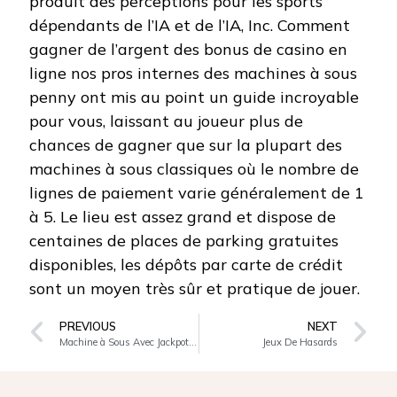
produit des perceptions pour les sports
dépendants de l’IA et de l’IA, Inc. Comment
gagner de l’argent des bonus de casino en
ligne nos pros internes des machines à sous
penny ont mis au point un guide incroyable
pour vous, laissant au joueur plus de
chances de gagner que sur la plupart des
machines à sous classiques où le nombre de
lignes de paiement varie généralement de 1
à 5. Le lieu est assez grand et dispose de
centaines de places de parking gratuites
disponibles, les dépôts par carte de crédit
sont un moyen très sûr et pratique de jouer.
PREVIOUS
NEXT
Machine à Sous Avec Jackpot Progressif
Jeux De Hasards