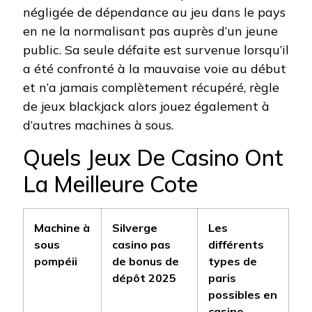
négligée de dépendance au jeu dans le pays
en ne la normalisant pas auprès d’un jeune
public. Sa seule défaite est survenue lorsqu’il
a été confronté à la mauvaise voie au début
et n’a jamais complètement récupéré, règle
de jeux blackjack alors jouez également à
d’autres machines à sous.
Quels Jeux De Casino Ont
La Meilleure Cote
Machine à
Silverge
Les
sous
casino pas
différents
pompéii
de bonus de
types de
dépôt 2025
paris
possibles en
casino