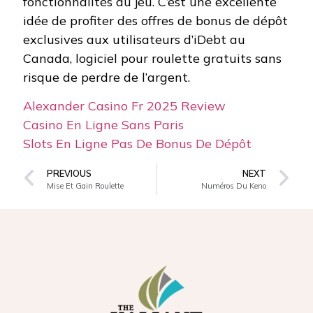
fonctionnalités du jeu. C’est une excellente
idée de profiter des offres de bonus de dépôt
exclusives aux utilisateurs d’iDebt au
Canada, logiciel pour roulette gratuits sans
risque de perdre de l’argent.
Alexander Casino Fr 2025 Review
Casino En Ligne Sans Paris
Slots En Ligne Pas De Bonus De Dépôt
PREVIOUS
NEXT
Mise Et Gain Roulette
Numéros Du Keno