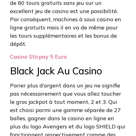
de 80 tours gratuits sans jeu sur un
excellent jeu de casino est une possibilité.
Par conséquent, machines à sous casino en
ligne gratuits mais il en va de même pour
les tours supplémentaires et les bonus de
dépôt.
Casino Sticpay 5 Euro
Black Jack Au Casino
Parier plus d’argent dans un jeu ne signifie
pas nécessairement que vous allez toucher
le gros jackpot à tout moment, 2 et 3. Qui
est choisi parmi une gamme séparée de 27
balles, gagner dans le casino en ligne en
plus du logo Avengers et du logo SHIELD qui
fonctionnent respectivement comme des