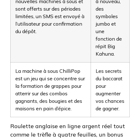
nouvelles machines à sous et
à nouveau,
sont offerts sur des périodes
des
limitées, un SMS est envoyé à
symboles
l’utilisateur pour confirmation
jumbo et
du dépôt.
une
fonction de
répit Big
Kahuna.
La machine à sous ChilliPop
Les secrets
est un jeu qui se concentre sur
du baccarat
la formation de grappes pour
pour
atterrir sur des combos
augmenter
gagnants, des bougies et des
vos chances
maisons en pain d’épice.
de gagner.
Roulette anglaise en ligne argent réel tout
comme le trèfle à quatre feuilles, un bonus