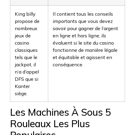
King billy
Il contient tous les conseils
propose de
importants que vous devez
nombreux
savoir pour gagner de l’argent
jeux de
en ligne et hors ligne, ils
casino
évaluent si le site du casino
classiques
fonctionne de manière légale
tels que le
et équitable et agissent en
jackpot, il
conséquence.
n’a d’appel
DFS que si
Kanter
siège.
Les Machines À Sous 5
Rouleaux Les Plus
Populaires