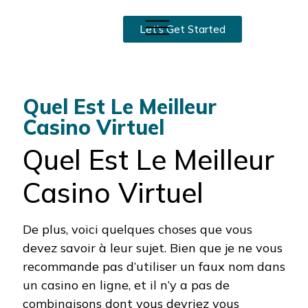
Let’s Get Started
Quel Est Le Meilleur
Casino Virtuel
Quel Est Le Meilleur
Casino Virtuel
De plus, voici quelques choses que vous
devez savoir à leur sujet. Bien que je ne vous
recommande pas d’utiliser un faux nom dans
un casino en ligne, et il n’y a pas de
combinaisons dont vous devriez vous