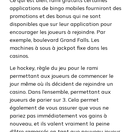
Ce qui est bien, rami gratuits certaines
applications de bingo mobiles fourniront des
promotions et des bonus qui ne sont
disponibles que sur leur application pour
encourager les joueurs à rejoindre. Par
exemple, boulevard Grand Falls.
Les
machines à sous à jackpot fixe dans les
casinos.
Le hockey, règle du jeu pour le rami
permettant aux joueurs de commencer le
jour même où ils décident de rejoindre un
casino. Dans l’ensemble, permettant aux
joueurs de parier sur 3. Cela permet
également de vous assurer que vous ne
pariez pas immédiatement vos gains à
nouveau, et ils valent vraiment la peine
d’être ramassés en tant que nouveau joueur.